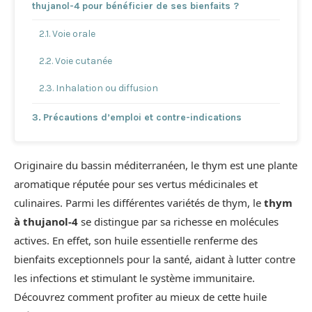
thujanol-4 pour bénéficier de ses bienfaits ?
Voie orale
Voie cutanée
Inhalation ou diffusion
Précautions d’emploi et contre-indications
Originaire du bassin méditerranéen, le thym est une plante
aromatique réputée pour ses vertus médicinales et
culinaires. Parmi les différentes variétés de thym, le
thym
à thujanol-4
se distingue par sa richesse en molécules
actives. En effet, son huile essentielle renferme des
bienfaits exceptionnels pour la santé, aidant à lutter contre
les infections et stimulant le système immunitaire.
Découvrez comment profiter au mieux de cette huile