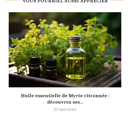
VOUS POURRIEZ AUSSI APPRÉCIER
Huile essentielle de Myrte citronnée :
découvrez ses...
27 avril 2024