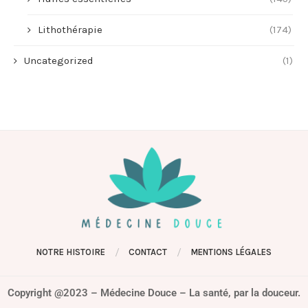
Lithothérapie
(174)
Uncategorized
(1)
NOTRE HISTOIRE
CONTACT
MENTIONS LÉGALES
Copyright @2023 – Médecine Douce – La santé, par la douceur.