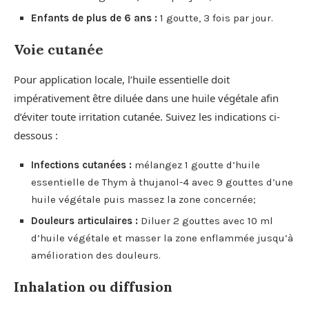
Enfants de plus de 6 ans :
1 goutte, 3 fois par jour.
Voie cutanée
Pour application locale, l’huile essentielle doit
impérativement être diluée dans une huile végétale afin
d’éviter toute irritation cutanée. Suivez les indications ci-
dessous :
Infections cutanées :
mélangez 1 goutte d’huile
essentielle de Thym à thujanol-4 avec 9 gouttes d’une
huile végétale puis massez la zone concernée;
Douleurs articulaires :
Diluer 2 gouttes avec 10 ml
d’huile végétale et masser la zone enflammée jusqu’à
amélioration des douleurs.
Inhalation ou diffusion