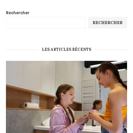
Rechercher
RECHERCHER
LES ARTICLES RÉCENTS