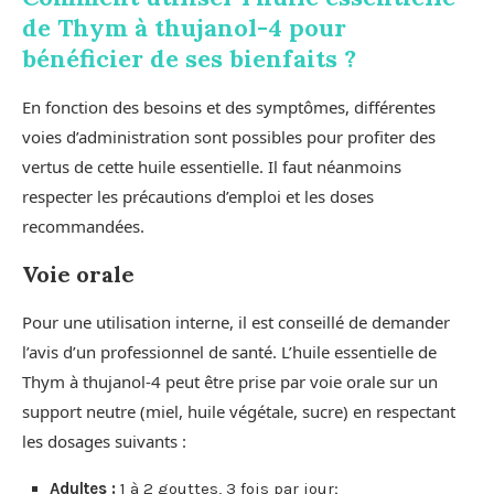
de Thym à thujanol-4 pour
bénéficier de ses bienfaits ?
En fonction des besoins et des symptômes, différentes
voies d’administration sont possibles pour profiter des
vertus de cette huile essentielle. Il faut néanmoins
respecter les précautions d’emploi et les doses
recommandées.
Voie orale
Pour une utilisation interne, il est conseillé de demander
l’avis d’un professionnel de santé. L’huile essentielle de
Thym à thujanol-4 peut être prise par voie orale sur un
support neutre (miel, huile végétale, sucre) en respectant
les dosages suivants :
Adultes :
1 à 2 gouttes, 3 fois par jour;