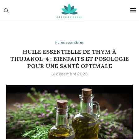
Huiles essentielles
HUILE ESSENTIELLE DE THYM À
THUJANOL-4 : BIENFAITS ET POSOLOGIE
POUR UNE SANTÉ OPTIMALE
31 décembre 2023