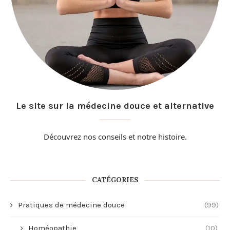
Le site sur la médecine douce et alternative
Découvrez nos conseils et
notre histoire
.
CATÉGORIES
Pratiques de médecine douce
(99)
Homéopathie
(10)