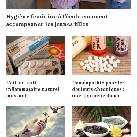
Hygiène féminine à l’école comment
accompagner les jeunes filles
L’ail, un anti-
Homéopathie pour les
inflammatoire naturel
douleurs chroniques :
puissant
une approche douce