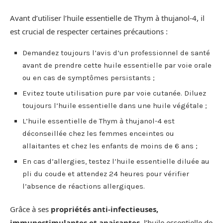
Avant d’utiliser l’huile essentielle de Thym à thujanol-4, il
est crucial de respecter certaines précautions :
Demandez toujours l’avis d’un professionnel de santé
avant de prendre cette huile essentielle par voie orale
ou en cas de symptômes persistants ;
Evitez toute utilisation pure par voie cutanée. Diluez
toujours l’huile essentielle dans une huile végétale ;
L’huile essentielle de Thym à thujanol-4 est
déconseillée chez les femmes enceintes ou
allaitantes et chez les enfants de moins de 6 ans ;
En cas d’allergies, testez l’huile essentielle diluée au
pli du coude et attendez 24 heures pour vérifier
l’absence de réactions allergiques.
Grâce à ses
propriétés anti-infectieuses,
immunostimulantes et apaisantes
, l’huile essentielle de