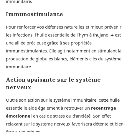
immunitaire.
Immunostimulante
Pour renforcer vos défenses naturelles et mieux prévenir
les infections, l’huile essentielle de Thym à thujanol-4 est
une alliée précieuse grâce à ses propriétés
immunostimulantes. Elle agit notamment en stimulant la
production de globules blancs, éléments clés du système
immunitaire.
Action apaisante sur le système
nerveux
Outre son action sur le système immunitaire, cette huile
essentielle aide également à retrouver un
recentrage
émotionnel
en cas de stress ou d’anxiété. Son effet
relaxant sur le système nerveux favorisera détente et bien-
être au quotidien.