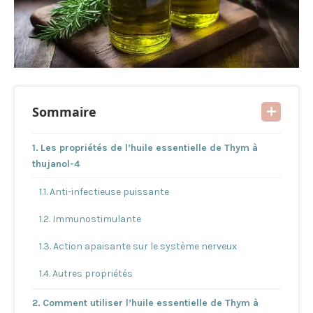
Sommaire
Les propriétés de l’huile essentielle de Thym à
thujanol-4
Anti-infectieuse puissante
Immunostimulante
Action apaisante sur le système nerveux
Autres propriétés
Comment utiliser l’huile essentielle de Thym à