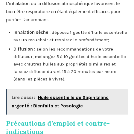
L’inhalation ou la diffusion atmosphérique favorisent le
bien-être respiratoire en étant également efficaces pour
purifier l’air ambiant.
Inhalation sèche :
déposez 1 goutte d’huile essentielle
sur un mouchoir et respirez-le profondément;
Diffusion :
selon les recommandations de votre
diffuseur, mélangez 5 à 10 gouttes d’huile essentielle
avec d’autres huiles aux propriétés similaires et
laissez diffuser durant 15 à 20 minutes par heure
(dans les pièces à vivre).
Lire aussi :
Huile essentielle de Sapin blanc
argenté : Bienfaits et Posologie
Précautions d’emploi et contre-
indications