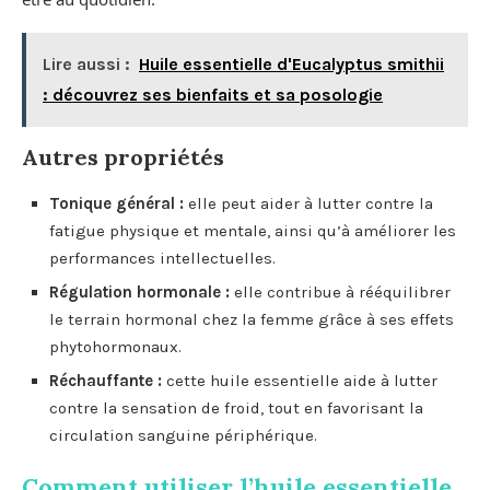
Lire aussi :
Huile essentielle d'Eucalyptus smithii
: découvrez ses bienfaits et sa posologie
Autres propriétés
Tonique général :
elle peut aider à lutter contre la
fatigue physique et mentale, ainsi qu’à améliorer les
performances intellectuelles.
Régulation hormonale :
elle contribue à rééquilibrer
le terrain hormonal chez la femme grâce à ses effets
phytohormonaux.
Réchauffante :
cette huile essentielle aide à lutter
contre la sensation de froid, tout en favorisant la
circulation sanguine périphérique.
Comment utiliser l’huile essentielle