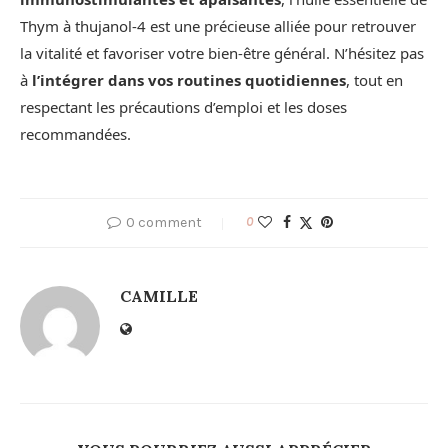
Thym à thujanol-4 est une précieuse alliée pour retrouver
la vitalité et favoriser votre bien-être général. N’hésitez pas
à
l’intégrer dans vos routines quotidiennes
, tout en
respectant les précautions d’emploi et les doses
recommandées.
0 comment
0
CAMILLE