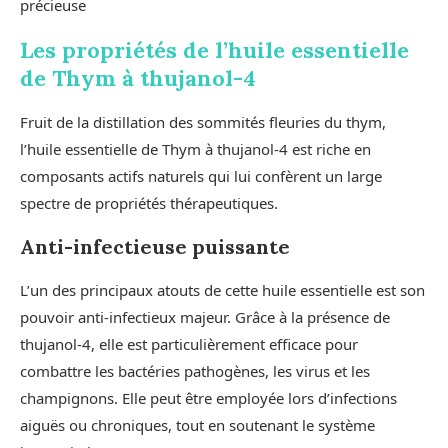
précieuse
Les propriétés de l’huile essentielle
de Thym à thujanol-4
Fruit de la distillation des sommités fleuries du thym,
l’huile essentielle de Thym à thujanol-4 est riche en
composants actifs naturels qui lui confèrent un large
spectre de propriétés thérapeutiques.
Anti-infectieuse puissante
L’un des principaux atouts de cette huile essentielle est son
pouvoir anti-infectieux majeur. Grâce à la présence de
thujanol-4, elle est particulièrement efficace pour
combattre les bactéries pathogènes, les virus et les
champignons. Elle peut être employée lors d’infections
aiguës ou chroniques, tout en soutenant le système