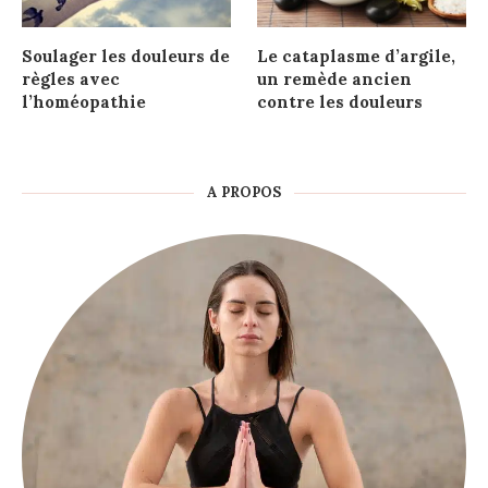
Soulager les douleurs de
Le cataplasme d’argile,
règles avec
un remède ancien
l’homéopathie
contre les douleurs
A PROPOS