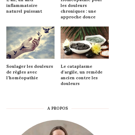
inflammatoire
les douleurs
naturel puissant
chroniques : une
approche douce
Soulager les douleurs
Le cataplasme
de règles avec
d’argile, un remède
l’homéopathie
ancien contre les
douleurs
A PROPOS