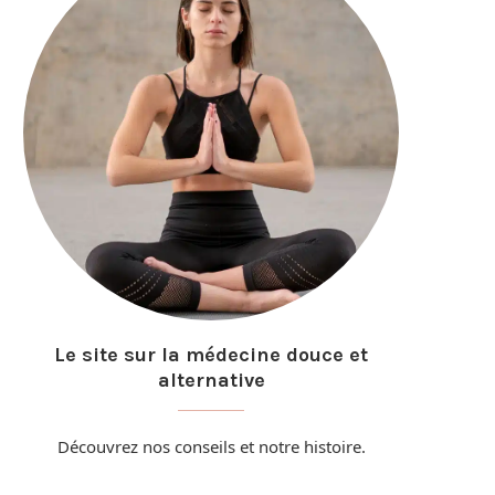
Le site sur la médecine douce et
alternative
Découvrez nos conseils et
notre histoire
.