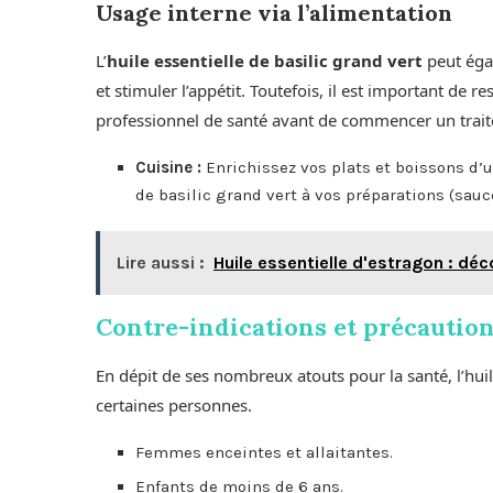
Usage interne via l’alimentation
L’
huile essentielle de basilic grand vert
peut égal
et stimuler l’appétit. Toutefois, il est important de
professionnel de santé avant de commencer un traitem
Cuisine :
Enrichissez vos plats et boissons d’u
de basilic grand vert à vos préparations (sauce
Lire aussi :
Huile essentielle d'estragon : dé
Contre-indications et précautio
En dépit de ses nombreux atouts pour la santé, l’huil
certaines personnes.
Femmes enceintes et allaitantes.
Enfants de moins de 6 ans.