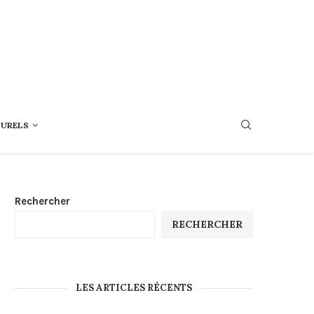
TURELS
Rechercher
RECHERCHER
LES ARTICLES RÉCENTS