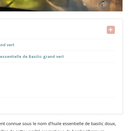
and vert
 essentielle de Basilic grand vert
nt connue sous le nom d’huile essentielle de basilic doux,