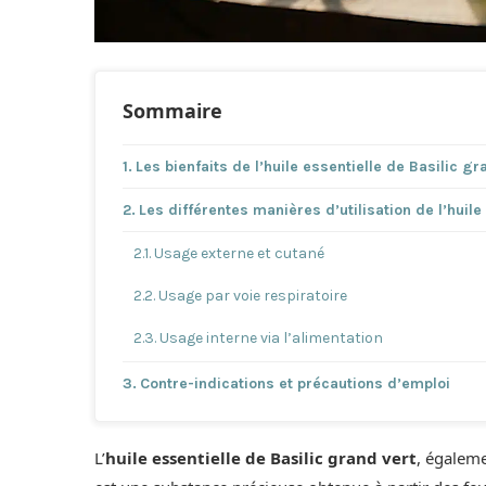
Sommaire
Les bienfaits de l’huile essentielle de Basilic gr
Les différentes manières d’utilisation de l’huile
Usage externe et cutané
Usage par voie respiratoire
Usage interne via l’alimentation
Contre-indications et précautions d’emploi
L’
huile essentielle de Basilic grand vert
, égaleme