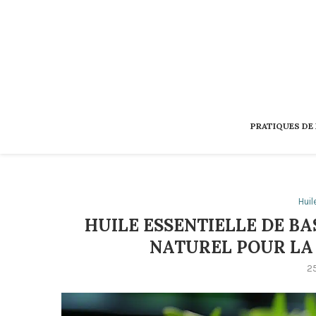
PRATIQUES DE
Huil
HUILE ESSENTIELLE DE BA
NATUREL POUR LA 
2