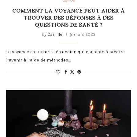
Voyance
COMMENT LA VOYANCE PEUT AIDER À
TROUVER DES RÉPONSES À DES
QUESTIONS DE SANTÉ ?
by
Camille
8 mars 2023
La voyance est un art très ancien qui consiste à prédire
l’avenir à l’aide de méthodes…