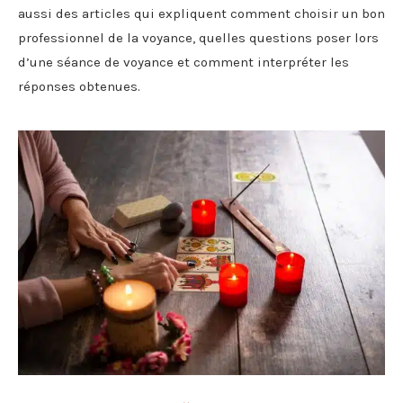
aussi des articles qui expliquent comment choisir un bon
professionnel de la voyance, quelles questions poser lors
d’une séance de voyance et comment interpréter les
réponses obtenues.