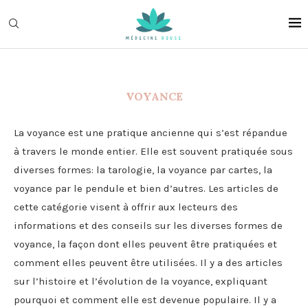
VOYANCE
La voyance est une pratique ancienne qui s’est répandue
à travers le monde entier. Elle est souvent pratiquée sous
diverses formes: la tarologie, la voyance par cartes, la
voyance par le pendule et bien d’autres. Les articles de
cette catégorie visent à offrir aux lecteurs des
informations et des conseils sur les diverses formes de
voyance, la façon dont elles peuvent être pratiquées et
comment elles peuvent être utilisées. Il y a des articles
sur l’histoire et l’évolution de la voyance, expliquant
pourquoi et comment elle est devenue populaire. Il y a