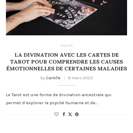
Voyance
LA DIVINATION AVEC LES CARTES DE
TAROT POUR COMPRENDRE LES CAUSES
ÉMOTIONNELLES DE CERTAINES MALADIES
by
Camille
8 mars 2023
Le Tarot est une forme de divination ancestrale qui
permet d’explorer la psyché humaine et de…