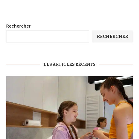
Rechercher
RECHERCHER
LES ARTICLES RÉCENTS