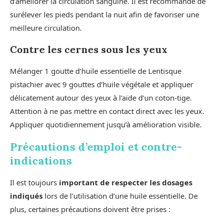
d’améliorer la circulation sanguine. Il est recommandé de
surélever les pieds pendant la nuit afin de favoriser une
meilleure circulation.
Contre les cernes sous les yeux
Mélanger 1 goutte d’huile essentielle de Lentisque
pistachier avec 9 gouttes d’huile végétale et appliquer
délicatement autour des yeux à l’aide d’un coton-tige.
Attention à ne pas mettre en contact direct avec les yeux.
Appliquer quotidiennement jusqu’à amélioration visible.
Précautions d’emploi et contre-
indications
Il est toujours
important de respecter les dosages
indiqués
lors de l’utilisation d’une huile essentielle. De
plus, certaines précautions doivent être prises :