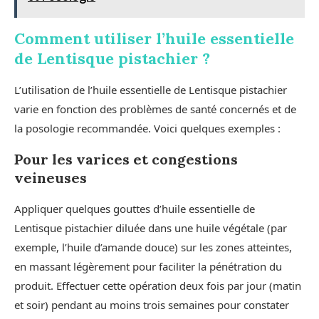
Comment utiliser l’huile essentielle
de Lentisque pistachier ?
L’utilisation de l’huile essentielle de Lentisque pistachier
varie en fonction des problèmes de santé concernés et de
la posologie recommandée. Voici quelques exemples :
Pour les varices et congestions
veineuses
Appliquer quelques gouttes d’huile essentielle de
Lentisque pistachier diluée dans une huile végétale (par
exemple, l’huile d’amande douce) sur les zones atteintes,
en massant légèrement pour faciliter la pénétration du
produit. Effectuer cette opération deux fois par jour (matin
et soir) pendant au moins trois semaines pour constater