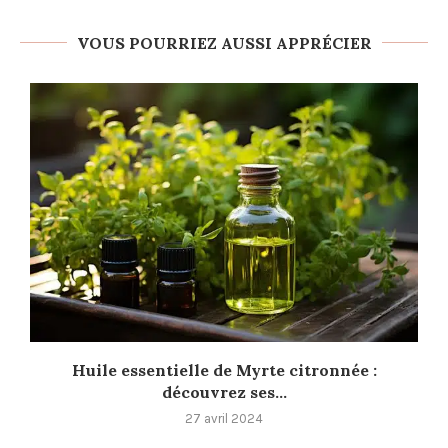
VOUS POURRIEZ AUSSI APPRÉCIER
Huile essentielle de Myrte citronnée :
découvrez ses...
27 avril 2024