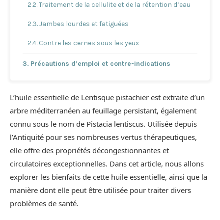
Traitement de la cellulite et de la rétention d’eau
Jambes lourdes et fatiguées
Contre les cernes sous les yeux
Précautions d’emploi et contre-indications
L’huile essentielle de Lentisque pistachier est extraite d’un
arbre méditerranéen au feuillage persistant, également
connu sous le nom de Pistacia lentiscus. Utilisée depuis
l’Antiquité pour ses nombreuses vertus thérapeutiques,
elle offre des propriétés décongestionnantes et
circulatoires exceptionnelles. Dans cet article, nous allons
explorer les bienfaits de cette huile essentielle, ainsi que la
manière dont elle peut être utilisée pour traiter divers
problèmes de santé.