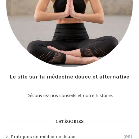
Le site sur la médecine douce et alternative
Découvrez nos conseils et
notre histoire
.
CATÉGORIES
Pratiques de médecine douce
(99)