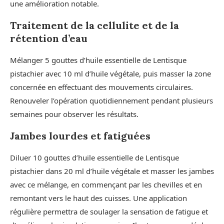
une amélioration notable.
Traitement de la cellulite et de la
rétention d’eau
Mélanger 5 gouttes d’huile essentielle de Lentisque
pistachier avec 10 ml d’huile végétale, puis masser la zone
concernée en effectuant des mouvements circulaires.
Renouveler l’opération quotidiennement pendant plusieurs
semaines pour observer les résultats.
Jambes lourdes et fatiguées
Diluer 10 gouttes d’huile essentielle de Lentisque
pistachier dans 20 ml d’huile végétale et masser les jambes
avec ce mélange, en commençant par les chevilles et en
remontant vers le haut des cuisses. Une application
régulière permettra de soulager la sensation de fatigue et