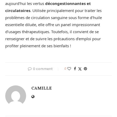
aujourd’hui les vertus
décongestionnantes et
circulatoires
. Utilisée principalement pour traiter les
problèmes de circulation sanguine sous forme d’huile
essentielle diluée, elle offre un panel impressionnant
d’usages thérapeutiques. Toutefois, il convient de se
renseigner et de suivre les précautions d’emploi pour
profiter pleinement de ses bienfaits !
0 comment
0
CAMILLE