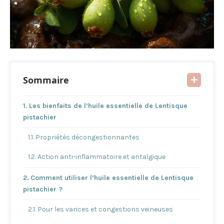
Sommaire
Les bienfaits de l’huile essentielle de Lentisque
pistachier
Propriétés décongestionnantes
Action anti-inflammatoire et antalgique
Comment utiliser l’huile essentielle de Lentisque
pistachier ?
Pour les varices et congestions veineuses