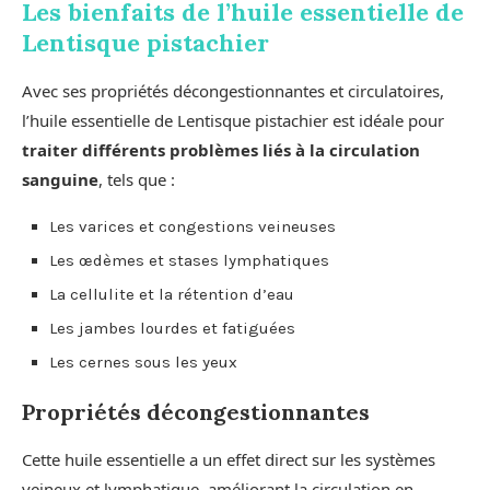
Les bienfaits de l’huile essentielle de
Lentisque pistachier
Avec ses propriétés décongestionnantes et circulatoires,
l’huile essentielle de Lentisque pistachier est idéale pour
traiter différents problèmes liés à la circulation
sanguine
, tels que :
Les varices et congestions veineuses
Les œdèmes et stases lymphatiques
La cellulite et la rétention d’eau
Les jambes lourdes et fatiguées
Les cernes sous les yeux
Propriétés décongestionnantes
Cette huile essentielle a un effet direct sur les systèmes
veineux et lymphatique, améliorant la circulation en