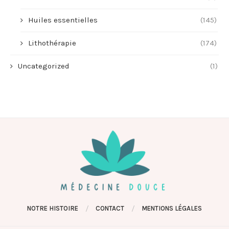
Huiles essentielles
(145)
Lithothérapie
(174)
Uncategorized
(1)
NOTRE HISTOIRE
CONTACT
MENTIONS LÉGALES