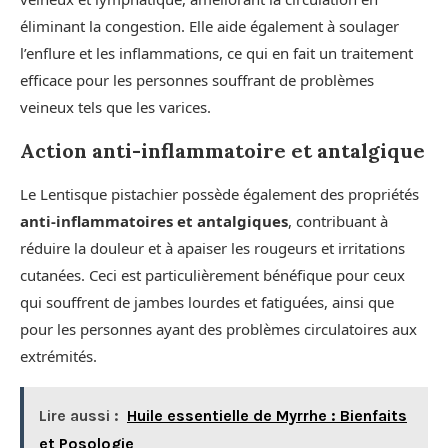
éliminant la congestion. Elle aide également à soulager
l’enflure et les inflammations, ce qui en fait un traitement
efficace pour les personnes souffrant de problèmes
veineux tels que les varices.
Action anti-inflammatoire et antalgique
Le Lentisque pistachier possède également des propriétés
anti-inflammatoires et antalgiques
, contribuant à
réduire la douleur et à apaiser les rougeurs et irritations
cutanées. Ceci est particulièrement bénéfique pour ceux
qui souffrent de jambes lourdes et fatiguées, ainsi que
pour les personnes ayant des problèmes circulatoires aux
extrémités.
Lire aussi :
Huile essentielle de Myrrhe : Bienfaits
et Posologie