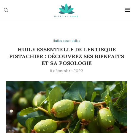
Huiles essentielles
HUILE ESSENTIELLE DE LENTISQUE
PISTACHIER : DÉCOUVREZ SES BIENFAITS
ET SA POSOLOGIE
9 décembre 2023