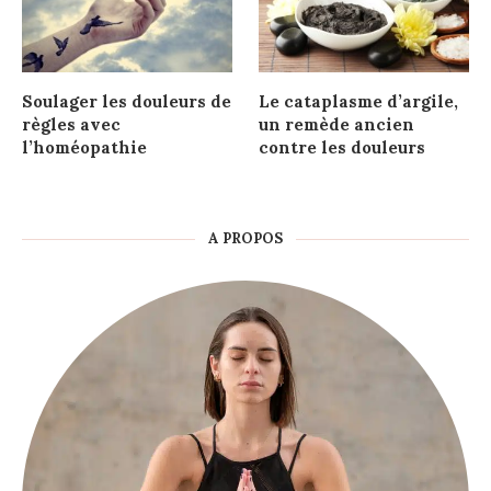
Soulager les douleurs de
Le cataplasme d’argile,
règles avec
un remède ancien
l’homéopathie
contre les douleurs
A PROPOS