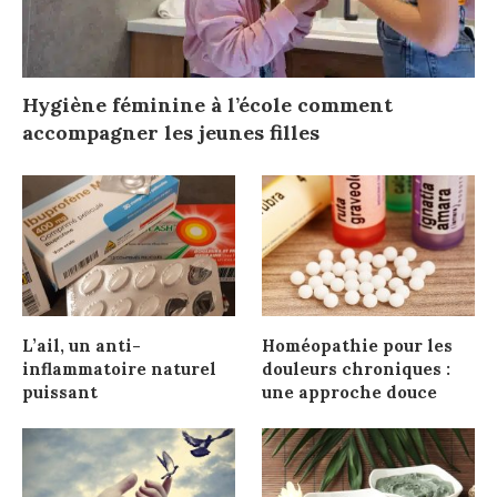
Hygiène féminine à l’école comment
accompagner les jeunes filles
L’ail, un anti-
Homéopathie pour les
inflammatoire naturel
douleurs chroniques :
puissant
une approche douce