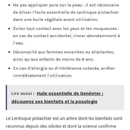
Ne pas appliquer pure sur la peau : il est nécessaire
de diluer l’huile essentielle de Lentisque pistachier
dans une huile végétale avant utilisation.
Éviter tout contact avec les yeux et les muqueuses :
en cas de contact accidentel, rincer abondamment à
l’eau.
Déconseillé aux femmes enceintes ou allaitantes,
ainsi qu’aux enfants de moins de 6 ans.
En cas d’allergie ou d’intolérance cutanée, arrêter
immédiatement l’utilisation.
Lire aussi :
Huile essentielle de Genévrier :
découvrez ses bienfaits et la posologie
Le Lentisque pistachier est un arbre dont les bienfaits sont
reconnus depuis des siècles et dont la science confirme