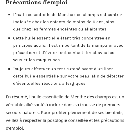
Précautions d’emploi
L’huile essentielle de Menthe des champs est contre-
indiquée chez les enfants de moins de 6 ans, ainsi
que chez les femmes enceintes ou allaitantes.
Cette huile essentielle étant très concentrée en
principes actifs, il est important de la manipuler avec
précaution et d’éviter tout contact direct avec les
yeux et les muqueuses.
Toujours effectuer un test cutané avant d’utiliser
cette huile essentielle sur votre peau, afin de détecter
d’éventuelles réactions allergiques.
En résumé, l’huile essentielle de Menthe des champs est un
véritable allié santé à inclure dans sa trousse de premiers
secours naturels. Pour profiter pleinement de ses bienfaits,
veillez à respecter la posologie conseillée et les précautions
d’emploi.