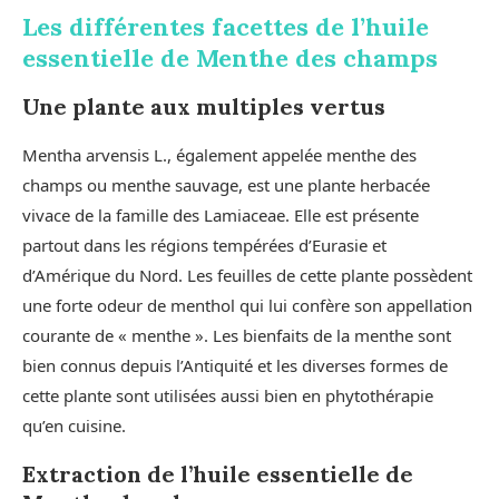
Les différentes facettes de l’huile
essentielle de Menthe des champs
Une plante aux multiples vertus
Mentha arvensis L., également appelée menthe des
champs ou menthe sauvage, est une plante herbacée
vivace de la famille des Lamiaceae. Elle est présente
partout dans les régions tempérées d’Eurasie et
d’Amérique du Nord. Les feuilles de cette plante possèdent
une forte odeur de menthol qui lui confère son appellation
courante de « menthe ». Les bienfaits de la menthe sont
bien connus depuis l’Antiquité et les diverses formes de
cette plante sont utilisées aussi bien en phytothérapie
qu’en cuisine.
Extraction de l’huile essentielle de