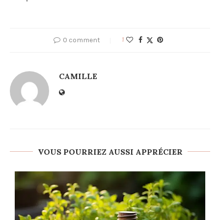
0 comment
1
CAMILLE
VOUS POURRIEZ AUSSI APPRÉCIER