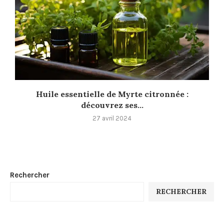
Huile essentielle de Myrte citronnée :
découvrez ses...
27 avril 2024
Rechercher
RECHERCHER