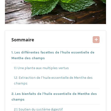
Sommaire
Les différentes facettes de l’huile essentielle de
Menthe des champs
Une plante aux multiples vertus
Extraction de l’huile essentielle de Menthe des
champs
Les bienfaits de l’huile essentielle de Menthe des
champs
Soutien du système digestif