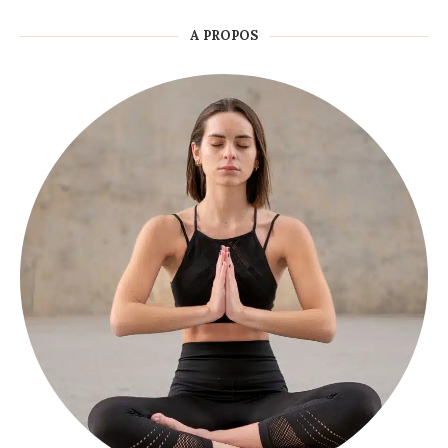
A PROPOS