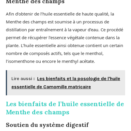
Menthe des champs
Afin d’obtenir de l’huile essentielle de haute qualité, la
Menthe des champs est soumise à un processus de
distillation par entraînement à la vapeur d’eau. Ce procédé
permet de récupérer l’essence végétale contenue dans la
plante. L’huile essentielle ainsi obtenue contient un certain
nombre de composés actifs, tels que le menthol,
l’isomenthone ou encore le menthyl acétate.
Lire aussi :
Les bienfaits et la posologie de l'huile
essentielle de Camomille matricaire
Les bienfaits de l’huile essentielle de
Menthe des champs
Soutien du système digestif