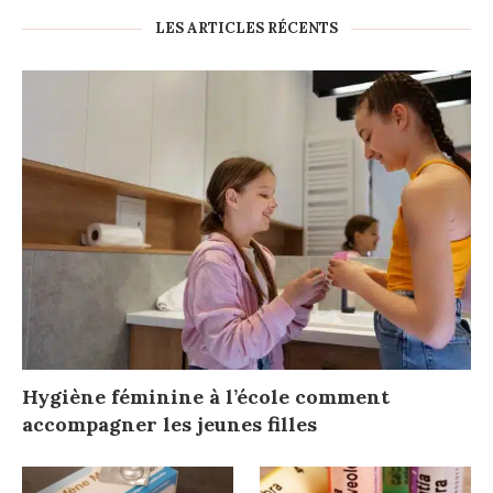
LES ARTICLES RÉCENTS
Hygiène féminine à l’école comment
accompagner les jeunes filles