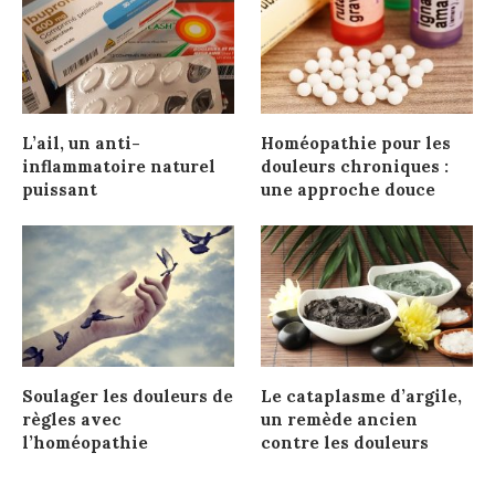
L’ail, un anti-
Homéopathie pour les
inflammatoire naturel
douleurs chroniques :
puissant
une approche douce
Soulager les douleurs de
Le cataplasme d’argile,
règles avec
un remède ancien
l’homéopathie
contre les douleurs