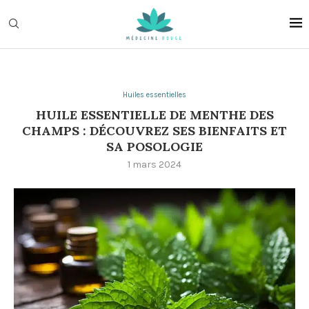
Huiles essentielles
HUILE ESSENTIELLE DE MENTHE DES
CHAMPS : DÉCOUVREZ SES BIENFAITS ET
SA POSOLOGIE
1 mars 2024