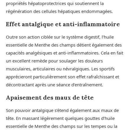
propriétés hépatoprotectrices qui soutiennent la
régénération des cellules hépatiques endommagées.
Effet antalgique et anti-inflammatoire
Outre son action ciblée sur le système digestif, l’huile
essentielle de Menthe des champs détient également des
capacités analgésiques et anti-inflammatoires. Cela en fait
un excellent remède pour soulager les douleurs
musculaires, articulaires ou névralgiques. Les sportifs
apprécieront particulièrement son effet rafraîchissant et
décontractant après une séance d’entraînement.
Apaisement des maux de tête
Son pouvoir antalgique s’étend également aux maux de
tête. En massant légèrement quelques gouttes d’huile
essentielle de Menthe des champs sur les tempes ou la