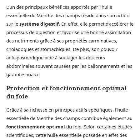
L’un des principaux bénéfices apportés par l’huile
essentielle de Menthe des champs réside dans son action
sur le
système digestif
. En effet, elle permet d’accélérer le
processus de digestion et favorise une bonne assimilation
des nutriments grâce à ses propriétés carminatives,
cholagogues et stomachiques. De plus, son pouvoir
antispasmodique aide à soulager les douleurs
abdominales souvent causées par les ballonnements et les
gaz intestinaux.
Protection et fonctionnement optimal
du foie
Grâce à sa richesse en principes actifs spécifiques, l’huile
essentielle de Menthe des champs contribue également au
fonctionnement optimal
du foie. Selon certaines études
scientifiques, cette huile essentielle possède en effet des