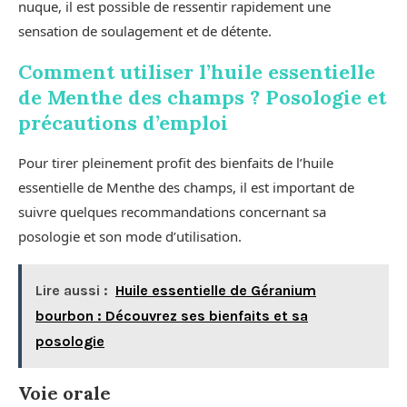
nuque, il est possible de ressentir rapidement une
sensation de soulagement et de détente.
Comment utiliser l’huile essentielle
de Menthe des champs ? Posologie et
précautions d’emploi
Pour tirer pleinement profit des bienfaits de l’huile
essentielle de Menthe des champs, il est important de
suivre quelques recommandations concernant sa
posologie et son mode d’utilisation.
Lire aussi :
Huile essentielle de Géranium
bourbon : Découvrez ses bienfaits et sa
posologie
Voie orale