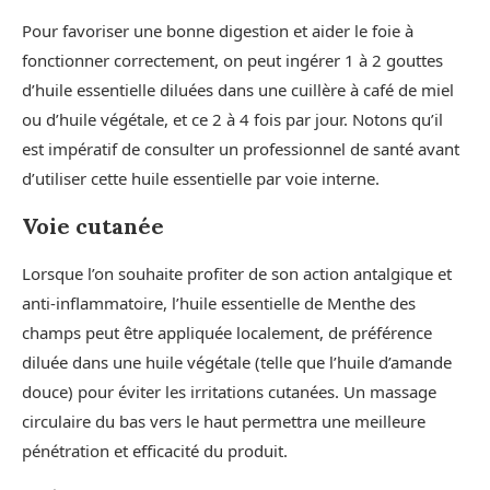
Pour favoriser une bonne digestion et aider le foie à
fonctionner correctement, on peut ingérer 1 à 2 gouttes
d’huile essentielle diluées dans une cuillère à café de miel
ou d’huile végétale, et ce 2 à 4 fois par jour. Notons qu’il
est impératif de consulter un professionnel de santé avant
d’utiliser cette huile essentielle par voie interne.
Voie cutanée
Lorsque l’on souhaite profiter de son action antalgique et
anti-inflammatoire, l’huile essentielle de Menthe des
champs peut être appliquée localement, de préférence
diluée dans une huile végétale (telle que l’huile d’amande
douce) pour éviter les irritations cutanées. Un massage
circulaire du bas vers le haut permettra une meilleure
pénétration et efficacité du produit.