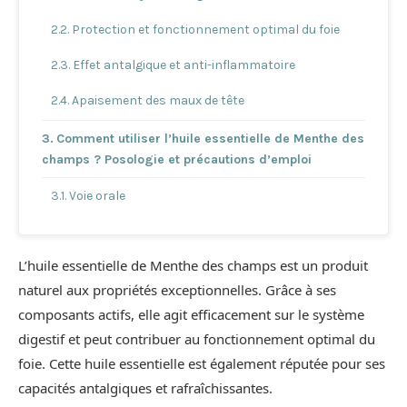
Protection et fonctionnement optimal du foie
Effet antalgique et anti-inflammatoire
Apaisement des maux de tête
Comment utiliser l’huile essentielle de Menthe des
champs ? Posologie et précautions d’emploi
Voie orale
Voie cutanée
L’huile essentielle de Menthe des champs est un produit
Précautions d’emploi
naturel aux propriétés exceptionnelles. Grâce à ses
composants actifs, elle agit efficacement sur le système
digestif et peut contribuer au fonctionnement optimal du
foie. Cette huile essentielle est également réputée pour ses
capacités antalgiques et rafraîchissantes.