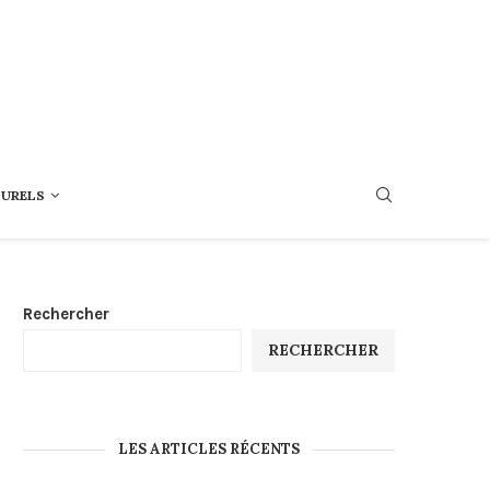
TURELS
Rechercher
RECHERCHER
LES ARTICLES RÉCENTS