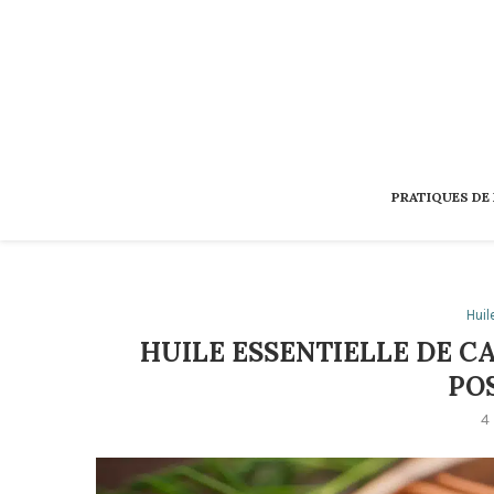
PRATIQUES DE
Huil
HUILE ESSENTIELLE DE CA
PO
4