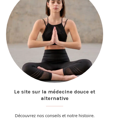
Le site sur la médecine douce et
alternative
Découvrez nos conseils et
notre histoire
.