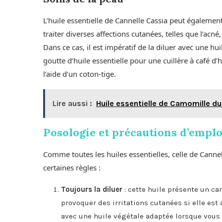
L’huile essentielle de Cannelle Cassia peut égaleme
traiter diverses affections cutanées, telles que l’acné
Dans ce cas, il est impératif de la diluer avec une h
goutte d’huile essentielle pour une cuillère à café d’
l’aide d’un coton-tige.
Lire aussi :
Huile essentielle de Camomille du
Posologie et précautions d’emplo
Comme toutes les huiles essentielles, celle de Cannel
certaines règles :
Toujours la diluer
: cette huile présente un ca
provoquer des irritations cutanées si elle est
avec une huile végétale adaptée lorsque vous s