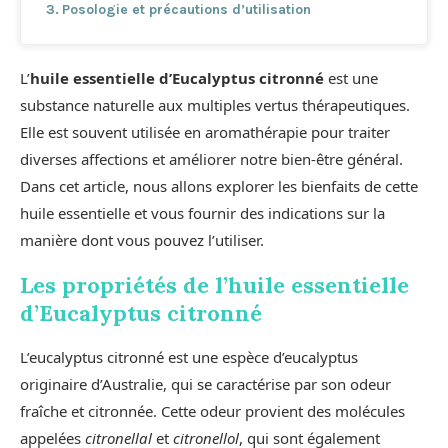
Posologie et précautions d’utilisation
L’
huile essentielle d’Eucalyptus citronné
est une
substance naturelle aux multiples vertus thérapeutiques.
Elle est souvent utilisée en aromathérapie pour traiter
diverses affections et améliorer notre bien-être général.
Dans cet article, nous allons explorer les bienfaits de cette
huile essentielle et vous fournir des indications sur la
manière dont vous pouvez l’utiliser.
Les propriétés de l’huile essentielle
d’Eucalyptus citronné
L’eucalyptus citronné est une espèce d’eucalyptus
originaire d’Australie, qui se caractérise par son odeur
fraîche et citronnée. Cette odeur provient des molécules
appelées
citronellal
et
citronellol
, qui sont également