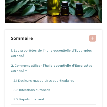
Sommaire
Les propriétés de l’huile essentielle d’Eucalyptus
citronné
Comment utiliser l’huile essentielle d’Eucalyptus
citronné ?
Douleurs musculaires et articulaires
Infections cutanées
Répulsif naturel