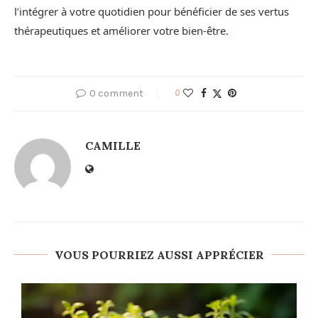
l’intégrer à votre quotidien pour bénéficier de ses vertus
thérapeutiques et améliorer votre bien-être.
0 comment
0
CAMILLE
VOUS POURRIEZ AUSSI APPRÉCIER