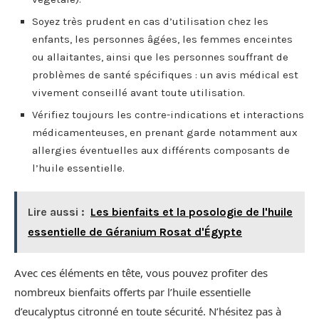
Soyez très prudent en cas d’utilisation chez les
enfants, les personnes âgées, les femmes enceintes
ou allaitantes, ainsi que les personnes souffrant de
problèmes de santé spécifiques : un avis médical est
vivement conseillé avant toute utilisation.
Vérifiez toujours les contre-indications et interactions
médicamenteuses, en prenant garde notamment aux
allergies éventuelles aux différents composants de
l’huile essentielle.
Lire aussi :
Les bienfaits et la posologie de l'huile
essentielle de Géranium Rosat d'Égypte
Avec ces éléments en tête, vous pouvez profiter des
nombreux bienfaits offerts par l’huile essentielle
d’eucalyptus citronné en toute sécurité. N’hésitez pas à