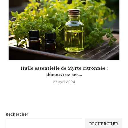
Huile essentielle de Myrte citronnée :
découvrez ses...
27 avril 2024
Rechercher
RECHERCHER