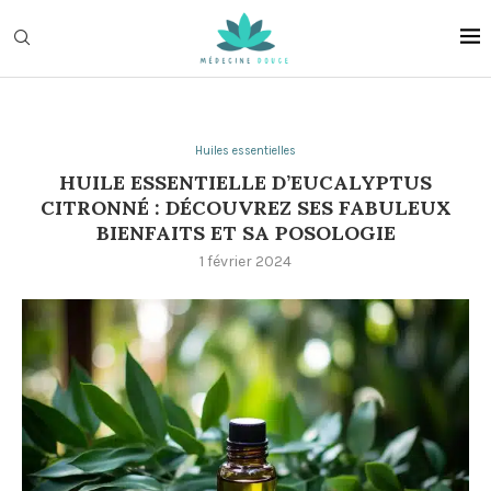
Huiles essentielles
HUILE ESSENTIELLE D’EUCALYPTUS
CITRONNÉ : DÉCOUVREZ SES FABULEUX
BIENFAITS ET SA POSOLOGIE
1 février 2024