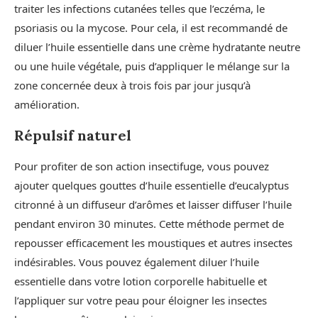
traiter les infections cutanées telles que l’eczéma, le
psoriasis ou la mycose. Pour cela, il est recommandé de
diluer l’huile essentielle dans une crème hydratante neutre
ou une huile végétale, puis d’appliquer le mélange sur la
zone concernée deux à trois fois par jour jusqu’à
amélioration.
Répulsif naturel
Pour profiter de son action insectifuge, vous pouvez
ajouter quelques gouttes d’huile essentielle d’eucalyptus
citronné à un diffuseur d’arômes et laisser diffuser l’huile
pendant environ 30 minutes. Cette méthode permet de
repousser efficacement les moustiques et autres insectes
indésirables. Vous pouvez également diluer l’huile
essentielle dans votre lotion corporelle habituelle et
l’appliquer sur votre peau pour éloigner les insectes