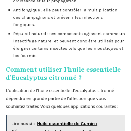
croissance et leur propagation.
Antifongique : elle peut contrôler la multiplication
des champignons et prévenir les infections
fongiques.
Répulsif naturel : ses composants agissent comme un
insectifuge naturel et peuvent donc être utilisés pour
éloigner certains insectes tels que les moustiques et
les fourmis.
Comment utiliser l’huile essentielle
d’Eucalyptus citronné ?
L’utilisation de l’huile essentielle d’eucalyptus citronné
dépendra en grande partie de l’affection que vous
souhaitez traiter. Voici quelques applications courantes :
Lire aussi :
Huile essentielle de Cumin :