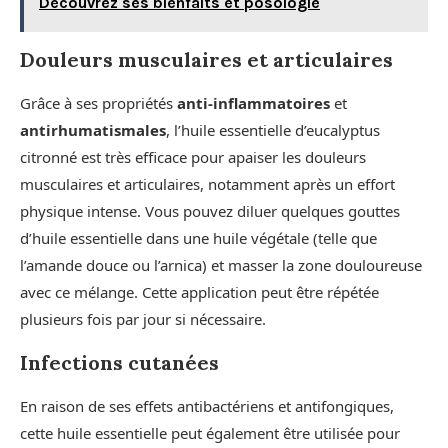
Découvrez ses bienfaits et posologie
Douleurs musculaires et articulaires
Grâce à ses propriétés
anti-inflammatoires
et
antirhumatismales
, l’huile essentielle d’eucalyptus
citronné est très efficace pour apaiser les douleurs
musculaires et articulaires, notamment après un effort
physique intense. Vous pouvez diluer quelques gouttes
d’huile essentielle dans une huile végétale (telle que
l’amande douce ou l’arnica) et masser la zone douloureuse
avec ce mélange. Cette application peut être répétée
plusieurs fois par jour si nécessaire.
Infections cutanées
En raison de ses effets antibactériens et antifongiques,
cette huile essentielle peut également être utilisée pour