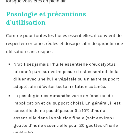
lorsque vous êtes en plein air.
Posologie et précautions
d’utilisation
Comme pour toutes les huiles essentielles, il convient de
respecter certaines règles et dosages afin de garantir une
utilisation sans risque :
N’utilisez jamais l’huile essentielle d’eucalyptus
citronné pure sur votre peau : il est essentiel de la
diluer avec une huile végétale ou un autre support
adapté, afin d’éviter toute irritation cutanée.
La posologie recommandée varie en fonction de
l’application et du support choisi. En général, il est
conseillé de ne pas dépasser 5 à 10% d’huile
essentielle dans la solution finale (soit environ 1
goutte d’huile essentielle pour 20 gouttes d’huile
végétale).