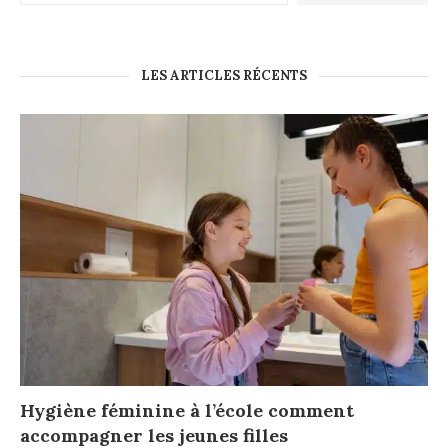
LES ARTICLES RÉCENTS
Hygiène féminine à l’école comment
accompagner les jeunes filles