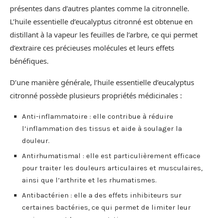
présentes dans d’autres plantes comme la citronnelle.
L’huile essentielle d’eucalyptus citronné est obtenue en
distillant à la vapeur les feuilles de l’arbre, ce qui permet
d’extraire ces précieuses molécules et leurs effets
bénéfiques.
D’une manière générale, l’huile essentielle d’eucalyptus
citronné possède plusieurs propriétés médicinales :
Anti-inflammatoire : elle contribue à réduire
l’inflammation des tissus et aide à soulager la
douleur.
Antirhumatismal : elle est particulièrement efficace
pour traiter les douleurs articulaires et musculaires,
ainsi que l’arthrite et les rhumatismes.
Antibactérien : elle a des effets inhibiteurs sur
certaines bactéries, ce qui permet de limiter leur