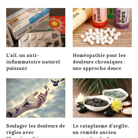
L’ail, un anti-
Homéopathie pour les
inflammatoire naturel
douleurs chroniques :
puissant
une approche douce
Soulager les douleurs de
Le cataplasme d’argile,
règles avec
un remède ancien