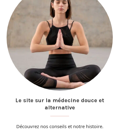
Le site sur la médecine douce et
alternative
Découvrez nos conseils et
notre histoire
.