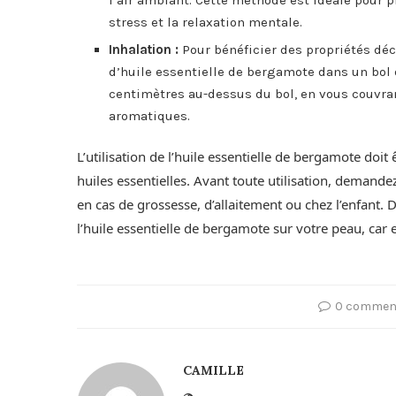
stress et la relaxation mentale.
Inhalation :
Pour bénéficier des propriétés dé
d’huile essentielle de bergamote dans un bol 
centimètres au-dessus du bol, en vous couvran
aromatiques.
L’utilisation de l’huile essentielle de bergamote doi
huiles essentielles. Avant toute utilisation, demand
en cas de grossesse, d’allaitement ou chez l’enfant. D
l’huile essentielle de bergamote sur votre peau, car 
0 commen
CAMILLE