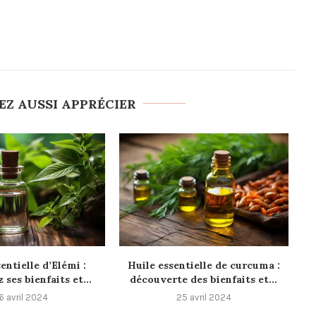
EZ AUSSI APPRÉCIER
entielle d’Elémi :
Huile essentielle de curcuma :
ses bienfaits et...
découverte des bienfaits et...
6 avril 2024
25 avril 2024