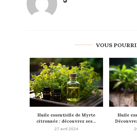
VOUS POURRI
Huile essentielle de Myrte
Huile ess
citronnée : découvrez ses...
Découvrez 
27 avril 2024
2