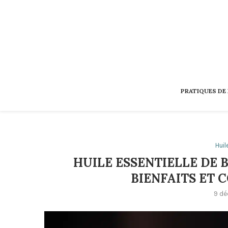
PRATIQUES DE
Huil
HUILE ESSENTIELLE DE
BIENFAITS ET 
9 d