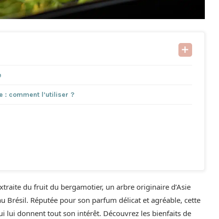
e
 : comment l’utiliser ?
traite du fruit du bergamotier, un arbre originaire d’Asie
 au Brésil. Réputée pour son parfum délicat et agréable, cette
i lui donnent tout son intérêt. Découvrez les bienfaits de