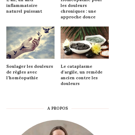
inflammatoire
les douleurs
naturel puissant
chroniques : une
approche douce
Soulager les douleurs
Le cataplasme
de règles avec
d’argile, un remède
l’homéopathie
ancien contre les
douleurs
A PROPOS