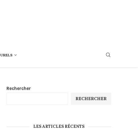
TURELS
Rechercher
RECHERCHER
LES ARTICLES RÉCENTS