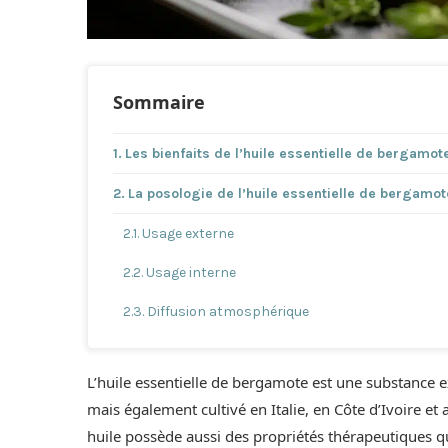
Sommaire
Les bienfaits de l’huile essentielle de bergamot
La posologie de l’huile essentielle de bergamote
Usage externe
Usage interne
Diffusion atmosphérique
L’huile essentielle de bergamote est une substance ex
mais également cultivé en Italie, en Côte d’Ivoire et
huile possède aussi des propriétés thérapeutiques qu