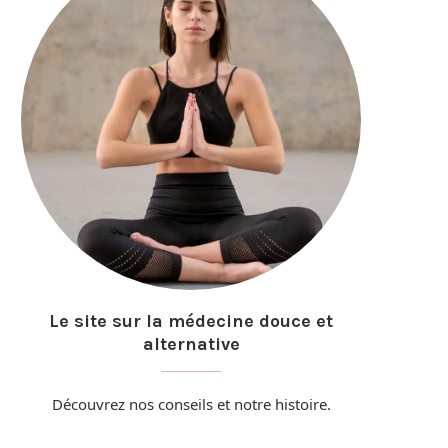
Le site sur la médecine douce et
alternative
Découvrez nos conseils et
notre histoire
.