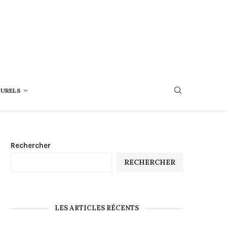
TURELS
Rechercher
RECHERCHER
LES ARTICLES RÉCENTS