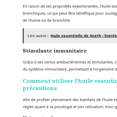
En raison de ses propriétés expectorantes, l’huile ess
bronchiques, ce qui peut être bénéfique pour soulag
de rhume ou de bronchite.
Lire aussi :
Huile essentielle de Aneth : bien
Stimulante immunitaire
Grâce à ses vertus antibactériennes et stimulantes, 
du système immunitaire, permettant à l’organisme de
Comment utiliser l’huile essentie
précautions
Afin de profiter pleinement des bienfaits de l’huile e
règles quant à sa posologie et son utilisation. Voic