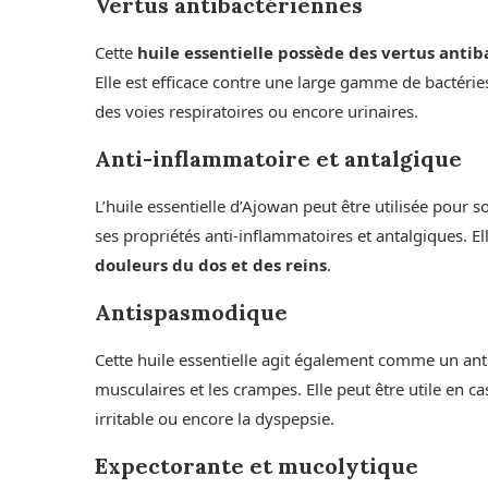
Vertus antibactériennes
Cette
huile essentielle possède des vertus anti
Elle est efficace contre une large gamme de bactérie
des voies respiratoires ou encore urinaires.
Anti-inflammatoire et antalgique
L’huile essentielle d’Ajowan peut être utilisée pour s
ses propriétés anti-inflammatoires et antalgiques. E
douleurs du dos et des reins
.
Antispasmodique
Cette huile essentielle agit également comme un a
musculaires et les crampes. Elle peut être utile en ca
irritable ou encore la dyspepsie.
Expectorante et mucolytique