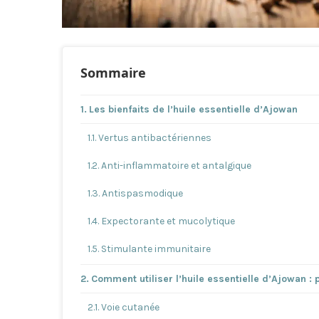
Sommaire
Les bienfaits de l’huile essentielle d’Ajowan
Vertus antibactériennes
Anti-inflammatoire et antalgique
Antispasmodique
Expectorante et mucolytique
Stimulante immunitaire
Comment utiliser l’huile essentielle d’Ajowan : 
Voie cutanée