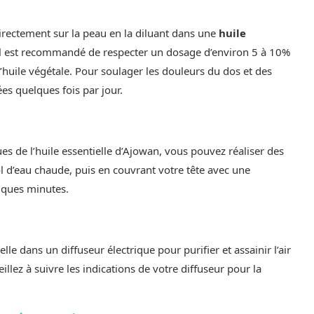
irectement sur la peau en la diluant dans une
huile
. Il est recommandé de respecter un dosage d’environ 5 à 10%
d’huile végétale. Pour soulager les douleurs du dos et des
es quelques fois par jour.
es de l’huile essentielle d’Ajowan, vous pouvez réaliser des
l d’eau chaude, puis en couvrant votre tête avec une
lques minutes.
elle dans un diffuseur électrique pour purifier et assainir l’air
illez à suivre les indications de votre diffuseur pour la