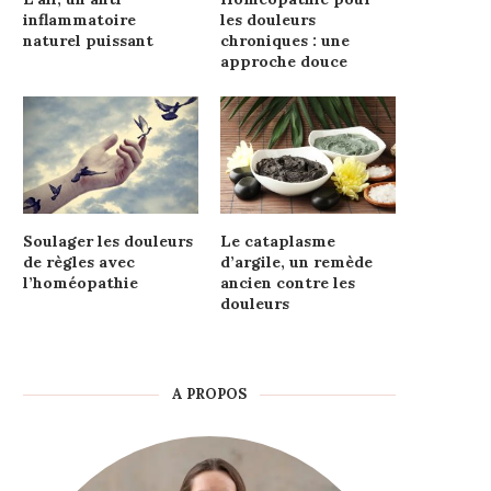
inflammatoire
les douleurs
naturel puissant
chroniques : une
approche douce
Soulager les douleurs
Le cataplasme
de règles avec
d’argile, un remède
l’homéopathie
ancien contre les
douleurs
A PROPOS