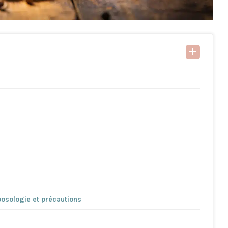
posologie et précautions