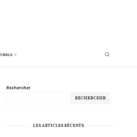
TURELS
Rechercher
RECHERCHER
LES ARTICLES RÉCENTS