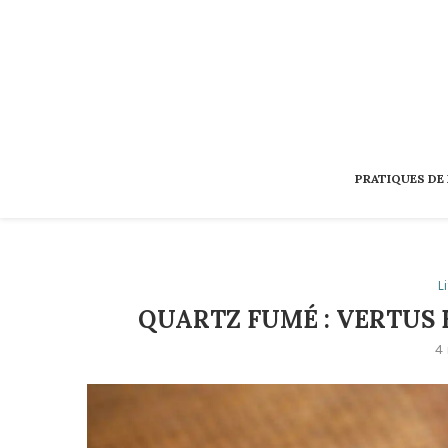
PRATIQUES DE
L
QUARTZ FUMÉ : VERTUS 
4