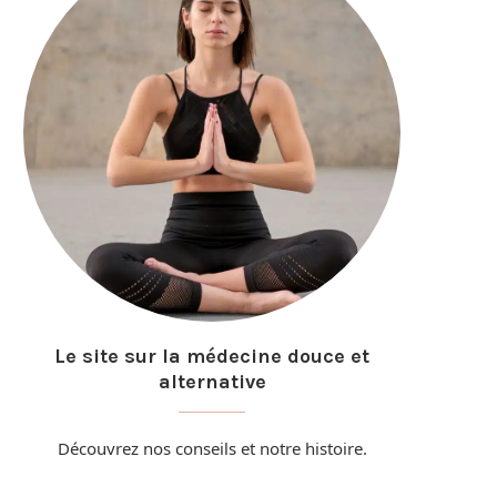
Le site sur la médecine douce et
alternative
Découvrez nos conseils et
notre histoire
.