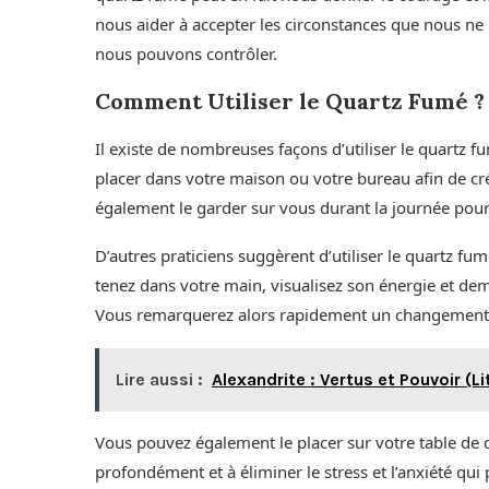
nous aider à accepter les circonstances que nous ne
nous pouvons contrôler.
Comment Utiliser le Quartz Fumé ?
Il existe de nombreuses façons d’utiliser le quartz f
placer dans votre maison ou votre bureau afin de c
également le garder sur vous durant la journée pour
D’autres praticiens suggèrent d’utiliser le quartz fu
tenez dans votre main, visualisez son énergie et de
Vous remarquerez alors rapidement un changement r
Lire aussi :
Alexandrite : Vertus et Pouvoir (L
Vous pouvez également le placer sur votre table de c
profondément et à éliminer le stress et l’anxiété qu