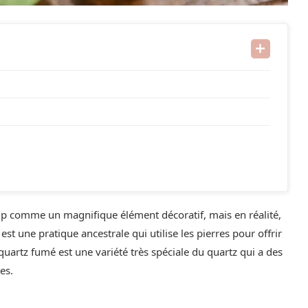
up comme un magnifique élément décoratif, mais en réalité,
est une pratique ancestrale qui utilise les pierres pour offrir
e quartz fumé est une variété très spéciale du quartz qui a des
es.