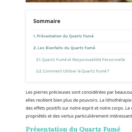
Sommaire
Présentation du Quartz Fumé
Les Bienfaits du Quartz Fumé
Quartz Fumé et Responsabilité Personnelle
Comment Utiliser le Quartz Fumé ?
Les pierres précieuses sont considérées par beauco
elles recèlent bien plus de pouvoirs. La lithothérapie 
des effets positifs sur notre esprit et notre corps. L
propriétés et des vertus particulièrement intéressant
Présentation du Quartz Fumé