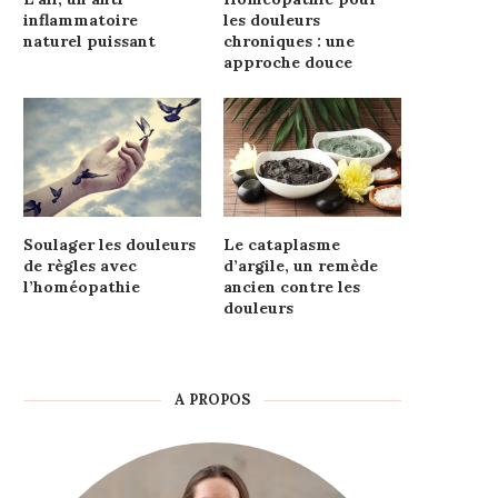
inflammatoire
les douleurs
naturel puissant
chroniques : une
approche douce
Soulager les douleurs
Le cataplasme
de règles avec
d’argile, un remède
l’homéopathie
ancien contre les
douleurs
A PROPOS