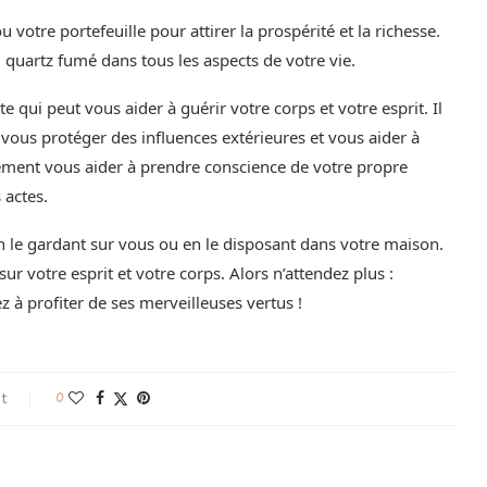
votre portefeuille pour attirer la prospérité et la richesse.
u quartz fumé dans tous les aspects de votre vie.
 qui peut vous aider à guérir votre corps et votre esprit. Il
, vous protéger des influences extérieures et vous aider à
ement vous aider à prendre conscience de votre propre
 actes.
n le gardant sur vous ou en le disposant dans votre maison.
r votre esprit et votre corps. Alors n’attendez plus :
à profiter de ses merveilleuses vertus !
t
0