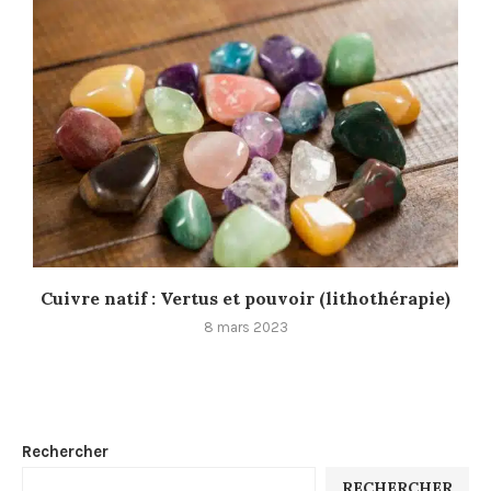
Cuivre natif : Vertus et pouvoir (lithothérapie)
8 mars 2023
Rechercher
RECHERCHER