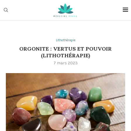
Lithothérapie
ORGONITE : VERTUS ET POUVOIR
(LITHOTHÉRAPIE)
7 mars 2023