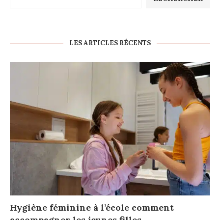
LES ARTICLES RÉCENTS
Hygiène féminine à l’école comment
accompagner les jeunes filles