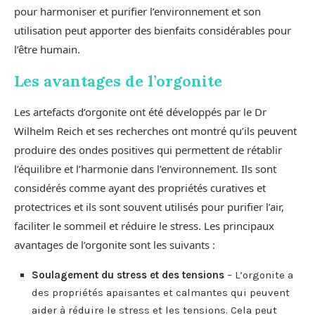
pour harmoniser et purifier l’environnement et son
utilisation peut apporter des bienfaits considérables pour
l’être humain.
Les avantages de l’orgonite
Les artefacts d’orgonite ont été développés par le Dr
Wilhelm Reich et ses recherches ont montré qu’ils peuvent
produire des ondes positives qui permettent de rétablir
l’équilibre et l’harmonie dans l’environnement. Ils sont
considérés comme ayant des propriétés curatives et
protectrices et ils sont souvent utilisés pour purifier l’air,
faciliter le sommeil et réduire le stress. Les principaux
avantages de l’orgonite sont les suivants :
Soulagement du stress et des tensions
– L’orgonite a
des propriétés apaisantes et calmantes qui peuvent
aider à réduire le stress et les tensions. Cela peut