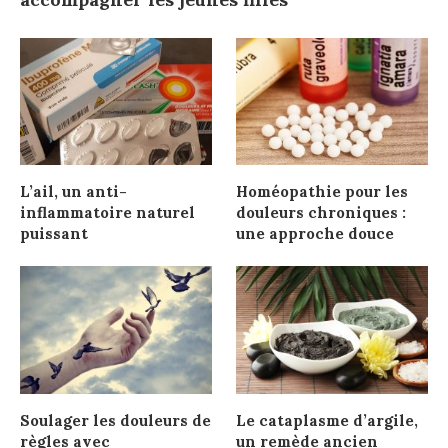
L’ail, un anti-
Homéopathie pour les
inflammatoire naturel
douleurs chroniques :
puissant
une approche douce
Soulager les douleurs de
Le cataplasme d’argile,
règles avec
un remède ancien