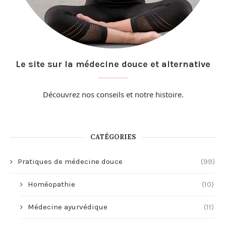
Le site sur la médecine douce et alternative
Découvrez nos conseils et
notre histoire
.
CATÉGORIES
Pratiques de médecine douce
(99)
Homéopathie
(10)
Médecine ayurvédique
(11)