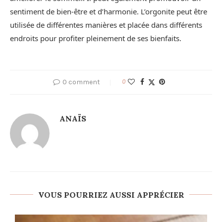
sentiment de bien-être et d’harmonie. L’orgonite peut être
utilisée de différentes manières et placée dans différents
endroits pour profiter pleinement de ses bienfaits.
0 comment
0
ANAÏS
VOUS POURRIEZ AUSSI APPRÉCIER