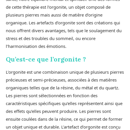
de cette thérapie est l’orgonite, un objet composé de
plusieurs pierres mais aussi de matière d’origine
organique. Les artefacts d’orgonite sont des créations qui
nous offrent divers avantages, tels que le soulagement du
stress et des troubles du sommeil, ou encore
l’harmonisation des émotions.
Qu’est-ce que l’orgonite ?
L’orgonite est une combinaison unique de plusieurs pierres
précieuses et semi-précieuses, associées à des matières
organiques telles que de la résine, du métal et du quartz.
Les pierres sont sélectionnées en fonction des
caractéristiques spécifiques qu’elles représentent ainsi que
des effets qu’elles peuvent produire. Les pierres sont
ensuite coulées dans de la résine, ce qui permet de former
un objet unique et durable. L’artefact d’orgonite est conçu