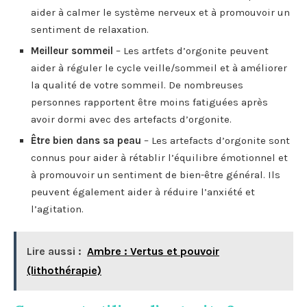
aider à calmer le système nerveux et à promouvoir un
sentiment de relaxation.
Meilleur sommeil
– Les artfets d’orgonite peuvent
aider à réguler le cycle veille/sommeil et à améliorer
la qualité de votre sommeil. De nombreuses
personnes rapportent être moins fatiguées après
avoir dormi avec des artefacts d’orgonite.
Être bien dans sa peau
– Les artefacts d’orgonite sont
connus pour aider à rétablir l’équilibre émotionnel et
à promouvoir un sentiment de bien-être général. Ils
peuvent également aider à réduire l’anxiété et
l’agitation.
Lire aussi :
Ambre : Vertus et pouvoir
(lithothérapie)