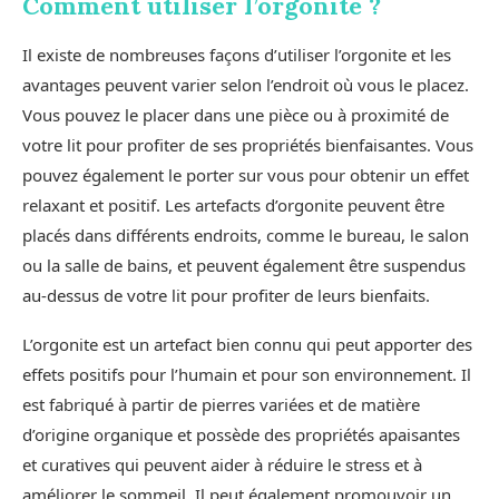
Comment utiliser l’orgonite ?
Il existe de nombreuses façons d’utiliser l’orgonite et les
avantages peuvent varier selon l’endroit où vous le placez.
Vous pouvez le placer dans une pièce ou à proximité de
votre lit pour profiter de ses propriétés bienfaisantes. Vous
pouvez également le porter sur vous pour obtenir un effet
relaxant et positif. Les artefacts d’orgonite peuvent être
placés dans différents endroits, comme le bureau, le salon
ou la salle de bains, et peuvent également être suspendus
au-dessus de votre lit pour profiter de leurs bienfaits.
L’orgonite est un artefact bien connu qui peut apporter des
effets positifs pour l’humain et pour son environnement. Il
est fabriqué à partir de pierres variées et de matière
d’origine organique et possède des propriétés apaisantes
et curatives qui peuvent aider à réduire le stress et à
améliorer le sommeil. Il peut également promouvoir un