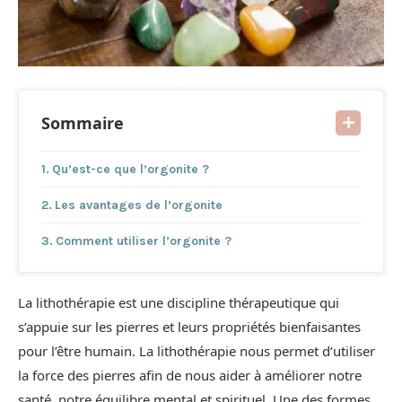
Sommaire
Qu’est-ce que l’orgonite ?
Les avantages de l’orgonite
Comment utiliser l’orgonite ?
La lithothérapie est une discipline thérapeutique qui
s’appuie sur les pierres et leurs propriétés bienfaisantes
pour l’être humain. La lithothérapie nous permet d’utiliser
la force des pierres afin de nous aider à améliorer notre
santé, notre équilibre mental et spirituel. Une des formes