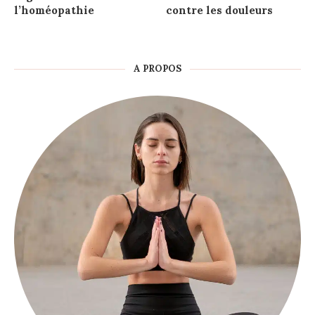
l’homéopathie
contre les douleurs
A PROPOS