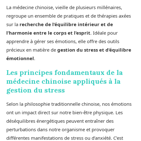
La médecine chinoise, vieille de plusieurs millénaires,
regroupe un ensemble de pratiques et de thérapies axées
sur la
recherche de l’équilibre intérieur et de
l’harmonie entre le corps et l’esprit
. Idéale pour
apprendre à gérer ses émotions, elle offre des outils
précieux en matière de
gestion du stress et d’équilibre
émotionnel
.
Les principes fondamentaux de la
médecine chinoise appliqués à la
gestion du stress
Selon la philosophie traditionnelle chinoise, nos émotions
ont un impact direct sur notre bien-être physique. Les
déséquilibres énergétiques peuvent entraîner des
perturbations dans notre organisme et provoquer
différentes manifestations de stress ou d’anxiété. C’est