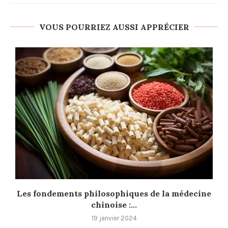
VOUS POURRIEZ AUSSI APPRÉCIER
Les fondements philosophiques de la médecine
chinoise :...
19 janvier 2024