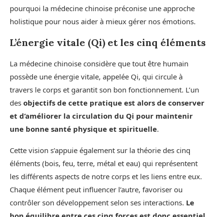
pourquoi la médecine chinoise préconise une approche
holistique pour nous aider à mieux gérer nos émotions.
L’énergie vitale (Qi) et les cinq éléments
La médecine chinoise considère que tout être humain
possède une énergie vitale, appelée Qi, qui circule à
travers le corps et garantit son bon fonctionnement. L’un
des
objectifs de cette pratique est alors de conserver
et d’améliorer la circulation du Qi pour maintenir
une bonne santé physique et spirituelle
.
Cette vision s’appuie également sur la théorie des cinq
éléments (bois, feu, terre, métal et eau) qui représentent
les différents aspects de notre corps et les liens entre eux.
Chaque élément peut influencer l’autre, favoriser ou
contrôler son développement selon ses interactions.
Le
bon équilibre entre ces cinq forces est donc essentiel