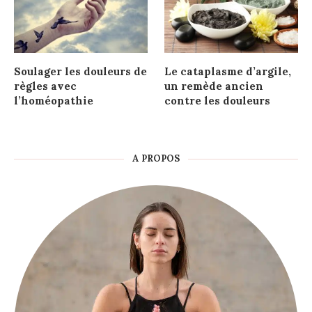
Soulager les douleurs de
Le cataplasme d’argile,
règles avec
un remède ancien
l’homéopathie
contre les douleurs
A PROPOS