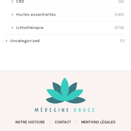
CBD
(2)
Huiles essentielles
(145)
Lithothérapie
(174)
Uncategorized
(1)
NOTRE HISTOIRE
CONTACT
MENTIONS LÉGALES