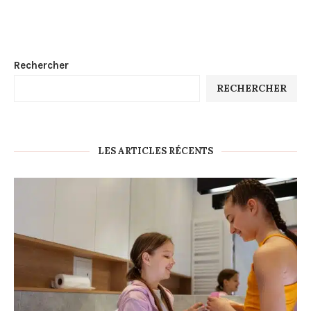
Rechercher
RECHERCHER
LES ARTICLES RÉCENTS