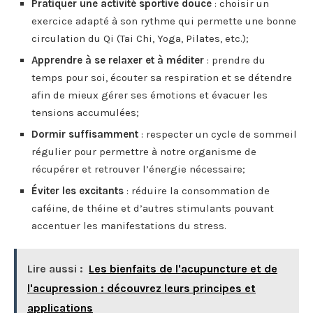
Pratiquer une activité sportive douce
: choisir un
exercice adapté à son rythme qui permette une bonne
circulation du Qi (Tai Chi, Yoga, Pilates, etc.);
Apprendre à se relaxer et à méditer
: prendre du
temps pour soi, écouter sa respiration et se détendre
afin de mieux gérer ses émotions et évacuer les
tensions accumulées;
Dormir suffisamment
: respecter un cycle de sommeil
régulier pour permettre à notre organisme de
récupérer et retrouver l’énergie nécessaire;
Éviter les excitants
: réduire la consommation de
caféine, de théine et d’autres stimulants pouvant
accentuer les manifestations du stress.
Lire aussi :
Les bienfaits de l'acupuncture et de
l'acupression : découvrez leurs principes et
applications