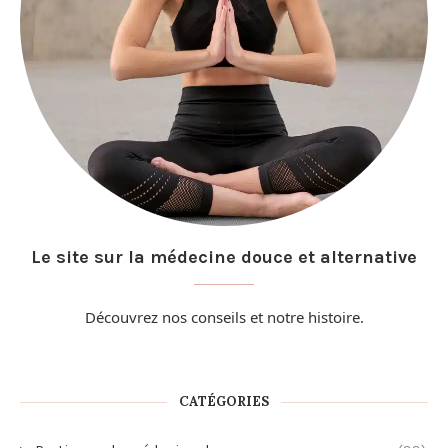
Le site sur la médecine douce et alternative
Découvrez nos conseils et
notre histoire
.
CATÉGORIES