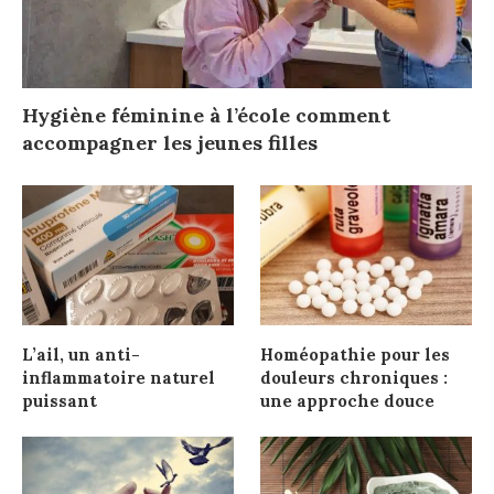
Hygiène féminine à l’école comment
accompagner les jeunes filles
L’ail, un anti-
Homéopathie pour les
inflammatoire naturel
douleurs chroniques :
puissant
une approche douce