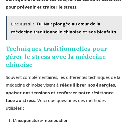
pour prévenir et traiter le stress
.
Lire aussi :
Tui Na : plongée au cœur de la
médecine traditionnelle chinoise et ses bienfaits
Techniques traditionnelles pour
gérer le stress avec la médecine
chinoise
Souvent complémentaires, les différentes techniques de la
médecine chinoise visent à
rééquilibrer nos énergies,
apaiser nos tensions et renforcer notre résistance
face au stress
. Voici quelques-unes des méthodes
utilisées :
L’acupuncture-moxibustion
: