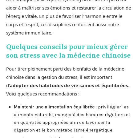
aider à maîtriser ses émotions et restaurer la circulation de
l’énergie vitale. En plus de favoriser l’harmonie entre le
corps et l’esprit, ces disciplines renforcent aussi notre
système immunitaire.
Quelques conseils pour mieux gérer
son stress avec la médecine chinoise
Pour tirer pleinement parti des bienfaits de la médecine
chinoise dans la gestion du stress, il est important
d’
adopter des habitudes de vie saines et équilibrées
.
Voici quelques recommandations :
Maintenir une alimentation équilibrée
: privilégier les
aliments naturels, manger à des horaires réguliers et
en quantités appropriées afin de favoriser la
digestion et le bon métabolisme énergétique;