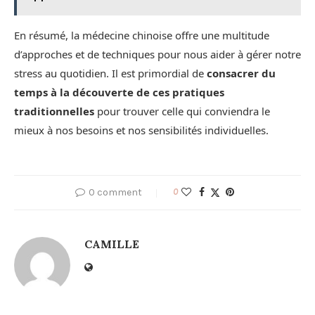
En résumé, la médecine chinoise offre une multitude
d’approches et de techniques pour nous aider à gérer notre
stress au quotidien. Il est primordial de
consacrer du
temps à la découverte de ces pratiques
traditionnelles
pour trouver celle qui conviendra le
mieux à nos besoins et nos sensibilités individuelles.
0 comment
0
CAMILLE