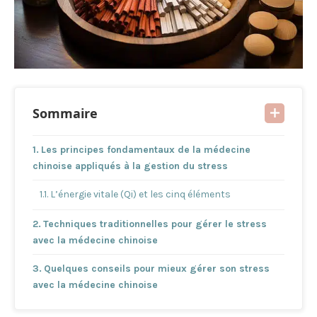
Sommaire
Les principes fondamentaux de la médecine
chinoise appliqués à la gestion du stress
L’énergie vitale (Qi) et les cinq éléments
Techniques traditionnelles pour gérer le stress
avec la médecine chinoise
Quelques conseils pour mieux gérer son stress
avec la médecine chinoise