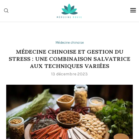
Médecine chinoise
MÉDECINE CHINOISE ET GESTION DU
STRESS : UNE COMBINAISON SALVATRICE
AUX TECHNIQUES VARIÉES
13 décembre 2023