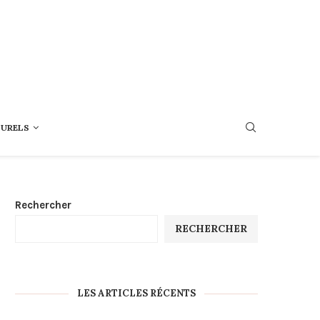
TURELS
Rechercher
RECHERCHER
LES ARTICLES RÉCENTS