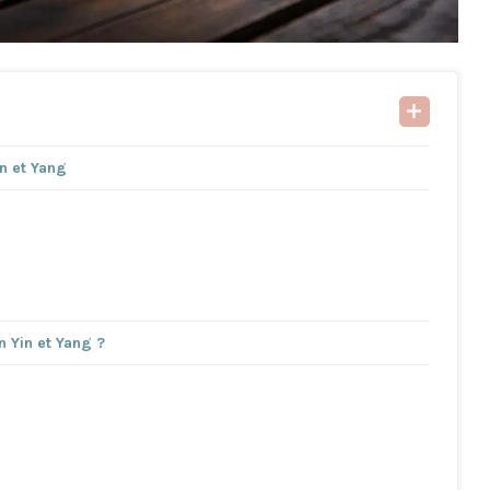
in et Yang
 Yin et Yang ?