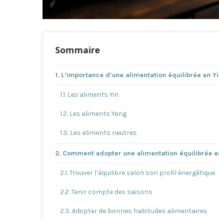
Sommaire
L’importance d’une alimentation équilibrée en Y
Les aliments Yin
Les aliments Yang
Les aliments neutres
Comment adopter une alimentation équilibrée en
Trouver l’équilibre selon son profil énergétique
Tenir compte des saisons
Adopter de bonnes habitudes alimentaires