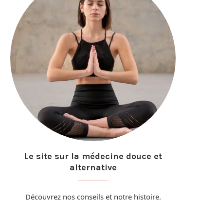
Le site sur la médecine douce et
alternative
Découvrez nos conseils et
notre histoire
.