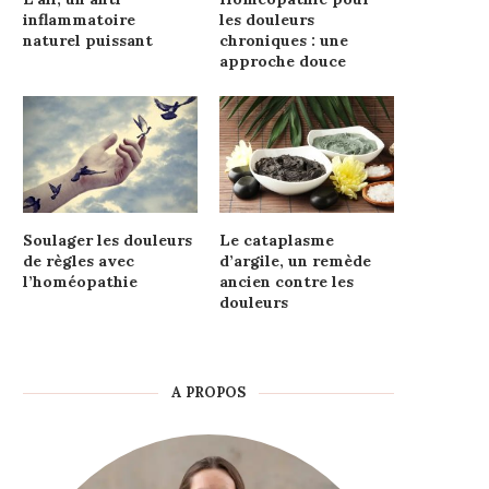
inflammatoire
les douleurs
naturel puissant
chroniques : une
approche douce
Soulager les douleurs
Le cataplasme
de règles avec
d’argile, un remède
l’homéopathie
ancien contre les
douleurs
A PROPOS