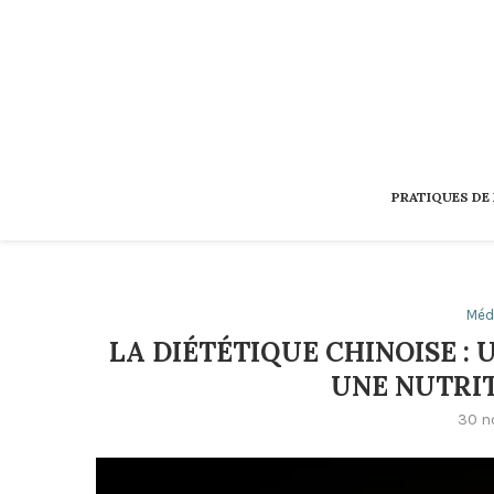
PRATIQUES DE
Méd
LA DIÉTÉTIQUE CHINOISE :
UNE NUTRIT
30 n