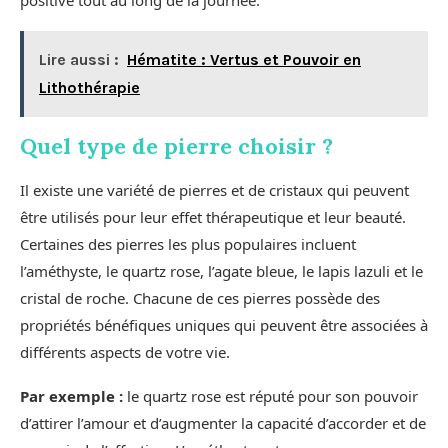
Lire aussi :
Hématite : Vertus et Pouvoir en
Lithothérapie
Quel type de pierre choisir ?
Il existe une variété de pierres et de cristaux qui peuvent
être utilisés pour leur effet thérapeutique et leur beauté.
Certaines des pierres les plus populaires incluent
l’améthyste, le quartz rose, l’agate bleue, le lapis lazuli et le
cristal de roche. Chacune de ces pierres possède des
propriétés bénéfiques uniques qui peuvent être associées à
différents aspects de votre vie.
Par exemple :
le quartz rose est réputé pour son pouvoir
d’attirer l’amour et d’augmenter la capacité d’accorder et de