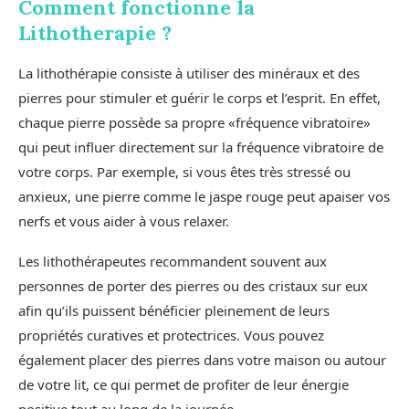
Comment fonctionne la
Lithotherapie ?
La lithothérapie consiste à utiliser des minéraux et des
pierres pour stimuler et guérir le corps et l’esprit. En effet,
chaque pierre possède sa propre «fréquence vibratoire»
qui peut influer directement sur la fréquence vibratoire de
votre corps. Par exemple, si vous êtes très stressé ou
anxieux, une pierre comme le jaspe rouge peut apaiser vos
nerfs et vous aider à vous relaxer.
Les lithothérapeutes recommandent souvent aux
personnes de porter des pierres ou des cristaux sur eux
afin qu’ils puissent bénéficier pleinement de leurs
propriétés curatives et protectrices. Vous pouvez
également placer des pierres dans votre maison ou autour
de votre lit, ce qui permet de profiter de leur énergie
positive tout au long de la journée.