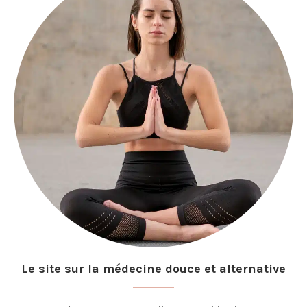
Le site sur la médecine douce et alternative