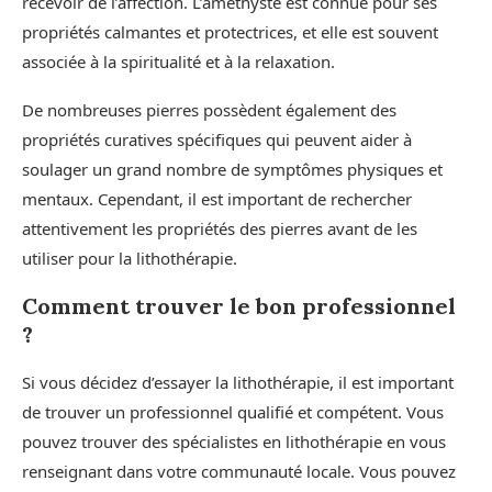
recevoir de l’affection. L’améthyste est connue pour ses
propriétés calmantes et protectrices, et elle est souvent
associée à la spiritualité et à la relaxation.
De nombreuses pierres possèdent également des
propriétés curatives spécifiques qui peuvent aider à
soulager un grand nombre de symptômes physiques et
mentaux. Cependant, il est important de rechercher
attentivement les propriétés des pierres avant de les
utiliser pour la lithothérapie.
Comment trouver le bon professionnel
?
Si vous décidez d’essayer la lithothérapie, il est important
de trouver un professionnel qualifié et compétent. Vous
pouvez trouver des spécialistes en lithothérapie en vous
renseignant dans votre communauté locale. Vous pouvez