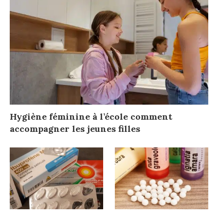
Hygiène féminine à l’école comment
accompagner les jeunes filles