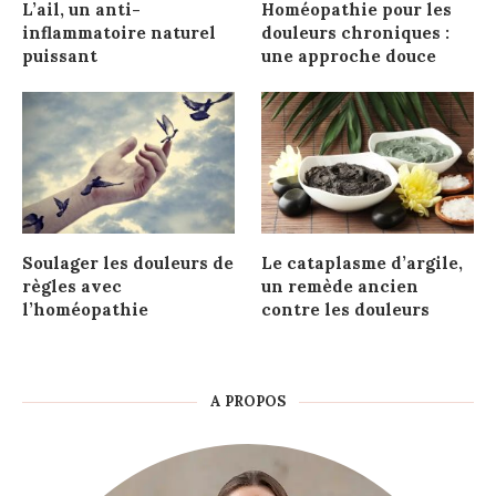
L’ail, un anti-
Homéopathie pour les
inflammatoire naturel
douleurs chroniques :
puissant
une approche douce
Soulager les douleurs de
Le cataplasme d’argile,
règles avec
un remède ancien
l’homéopathie
contre les douleurs
A PROPOS