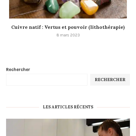
Cuivre natif : Vertus et pouvoir (lithothérapie)
8 mars 2023
Rechercher
RECHERCHER
LES ARTICLES RÉCENTS