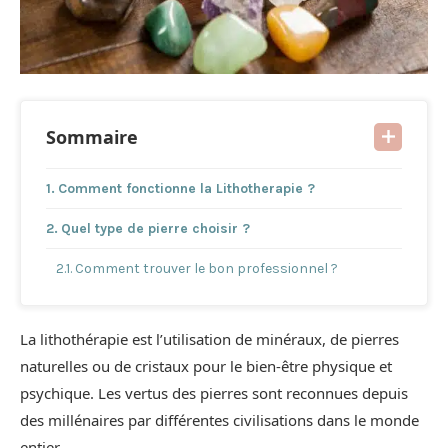
Sommaire
Comment fonctionne la Lithotherapie ?
Quel type de pierre choisir ?
Comment trouver le bon professionnel ?
La lithothérapie est l’utilisation de minéraux, de pierres
naturelles ou de cristaux pour le bien-être physique et
psychique. Les vertus des pierres sont reconnues depuis
des millénaires par différentes civilisations dans le monde
entier.