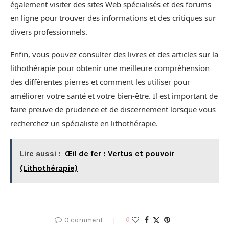
également visiter des sites Web spécialisés et des forums
en ligne pour trouver des informations et des critiques sur
divers professionnels.
Enfin, vous pouvez consulter des livres et des articles sur la
lithothérapie pour obtenir une meilleure compréhension
des différentes pierres et comment les utiliser pour
améliorer votre santé et votre bien-être. Il est important de
faire preuve de prudence et de discernement lorsque vous
recherchez un spécialiste en lithothérapie.
Lire aussi :
Œil de fer : Vertus et pouvoir
(Lithothérapie)
0 comment
0