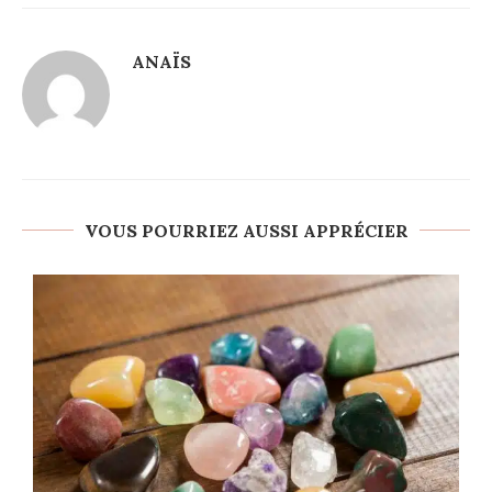
ANAÏS
VOUS POURRIEZ AUSSI APPRÉCIER