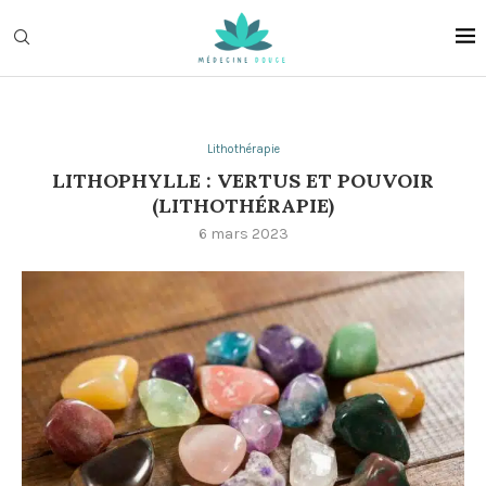
Lithothérapie
LITHOPHYLLE : VERTUS ET POUVOIR
(LITHOTHÉRAPIE)
6 mars 2023