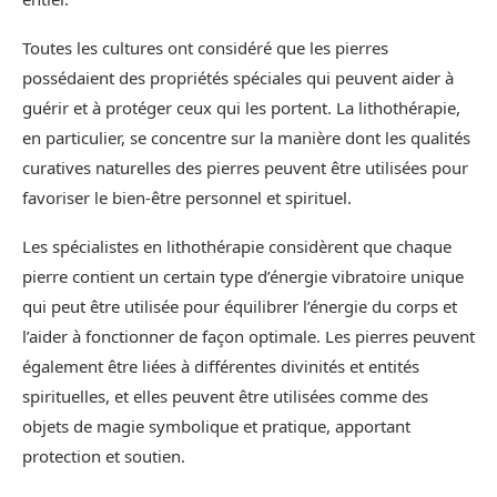
Toutes les cultures ont considéré que les pierres
possédaient des propriétés spéciales qui peuvent aider à
guérir et à protéger ceux qui les portent. La lithothérapie,
en particulier, se concentre sur la manière dont les qualités
curatives naturelles des pierres peuvent être utilisées pour
favoriser le bien-être personnel et spirituel.
Les spécialistes en lithothérapie considèrent que chaque
pierre contient un certain type d’énergie vibratoire unique
qui peut être utilisée pour équilibrer l’énergie du corps et
l’aider à fonctionner de façon optimale. Les pierres peuvent
également être liées à différentes divinités et entités
spirituelles, et elles peuvent être utilisées comme des
objets de magie symbolique et pratique, apportant
protection et soutien.