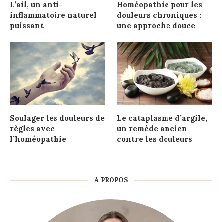
L’ail, un anti-
Homéopathie pour les
inflammatoire naturel
douleurs chroniques :
puissant
une approche douce
Soulager les douleurs de
Le cataplasme d’argile,
règles avec
un remède ancien
l’homéopathie
contre les douleurs
A PROPOS