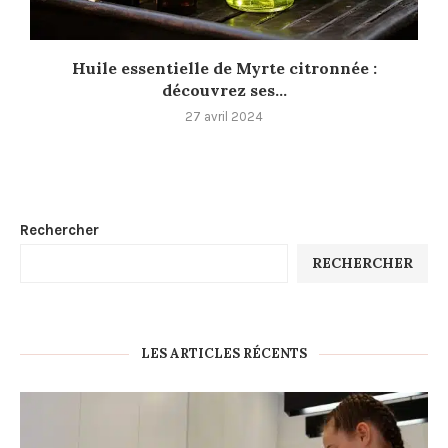
Huile essentielle de Myrte citronnée :
découvrez ses...
27 avril 2024
Rechercher
RECHERCHER
LES ARTICLES RÉCENTS