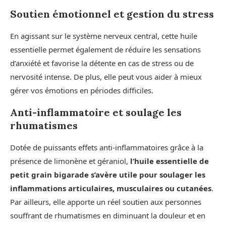
Soutien émotionnel et gestion du stress
En agissant sur le système nerveux central, cette huile
essentielle permet également de réduire les sensations
d’anxiété et favorise la détente en cas de stress ou de
nervosité intense. De plus, elle peut vous aider à mieux
gérer vos émotions en périodes difficiles.
Anti-inflammatoire et soulage les
rhumatismes
Dotée de puissants effets anti-inflammatoires grâce à la
présence de limonène et géraniol,
l’huile essentielle de
petit grain bigarade s’avère utile pour soulager les
inflammations articulaires, musculaires ou cutanées
.
Par ailleurs, elle apporte un réel soutien aux personnes
souffrant de rhumatismes en diminuant la douleur et en