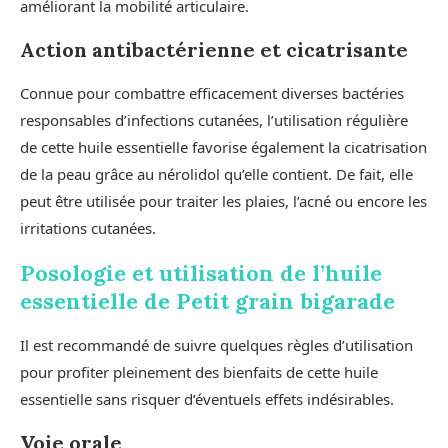
améliorant la mobilité articulaire.
Action antibactérienne et cicatrisante
Connue pour combattre efficacement diverses bactéries
responsables d’infections cutanées, l’utilisation régulière
de cette huile essentielle favorise également la cicatrisation
de la peau grâce au nérolidol qu’elle contient. De fait, elle
peut être utilisée pour traiter les plaies, l’acné ou encore les
irritations cutanées.
Posologie et utilisation de l’huile
essentielle de Petit grain bigarade
Il est recommandé de suivre quelques règles d’utilisation
pour profiter pleinement des bienfaits de cette huile
essentielle sans risquer d’éventuels effets indésirables.
Voie orale