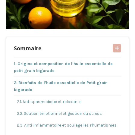
Sommaire
Origine et composition de l’huile essentielle de
petit grain bigarade
Bienfaits de l’huile essentielle de Petit grain
bigarade
Antispasmodique et relaxante
Soutien émotionnel et gestion du stress
Anti-inflammatoire et soulage les rhumatismes