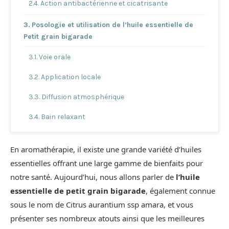
Action antibactérienne et cicatrisante
Posologie et utilisation de l’huile essentielle de
Petit grain bigarade
Voie orale
Application locale
Diffusion atmosphérique
Bain relaxant
En aromathérapie, il existe une grande variété d’huiles
essentielles offrant une large gamme de bienfaits pour
notre santé. Aujourd’hui, nous allons parler de
l’huile
essentielle de petit grain bigarade
, également connue
sous le nom de Citrus aurantium ssp amara, et vous
présenter ses nombreux atouts ainsi que les meilleures