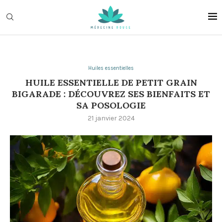
Huiles essentielles
HUILE ESSENTIELLE DE PETIT GRAIN
BIGARADE : DÉCOUVREZ SES BIENFAITS ET
SA POSOLOGIE
21 janvier 2024