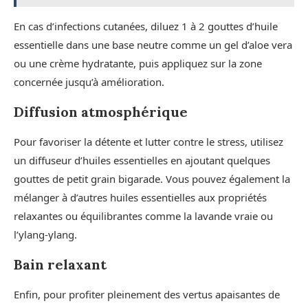
En cas d’infections cutanées, diluez 1 à 2 gouttes d’huile
essentielle dans une base neutre comme un gel d’aloe vera
ou une crème hydratante, puis appliquez sur la zone
concernée jusqu’à amélioration.
Diffusion atmosphérique
Pour favoriser la détente et lutter contre le stress, utilisez
un diffuseur d’huiles essentielles en ajoutant quelques
gouttes de petit grain bigarade. Vous pouvez également la
mélanger à d’autres huiles essentielles aux propriétés
relaxantes ou équilibrantes comme la lavande vraie ou
l’ylang-ylang.
Bain relaxant
Enfin, pour profiter pleinement des vertus apaisantes de