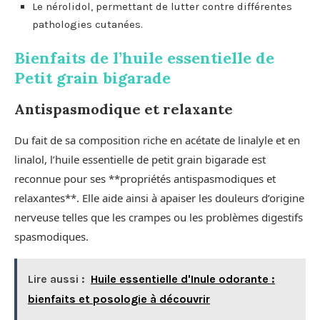
Le nérolidol, permettant de lutter contre différentes
pathologies cutanées.
Bienfaits de l’huile essentielle de
Petit grain bigarade
Antispasmodique et relaxante
Du fait de sa composition riche en acétate de linalyle et en
linalol, l’huile essentielle de petit grain bigarade est
reconnue pour ses **propriétés antispasmodiques et
relaxantes**. Elle aide ainsi à apaiser les douleurs d’origine
nerveuse telles que les crampes ou les problèmes digestifs
spasmodiques.
Lire aussi :
Huile essentielle d'Inule odorante :
bienfaits et posologie à découvrir