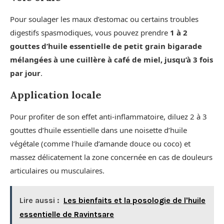
Pour soulager les maux d’estomac ou certains troubles
digestifs spasmodiques, vous pouvez prendre
1 à 2
gouttes d’huile essentielle de petit grain bigarade
mélangées à une cuillère à café de miel, jusqu’à 3 fois
par jour
.
Application locale
Pour profiter de son effet anti-inflammatoire, diluez 2 à 3
gouttes d’huile essentielle dans une noisette d’huile
végétale (comme l’huile d’amande douce ou coco) et
massez délicatement la zone concernée en cas de douleurs
articulaires ou musculaires.
Lire aussi :
Les bienfaits et la posologie de l'huile
essentielle de Ravintsare