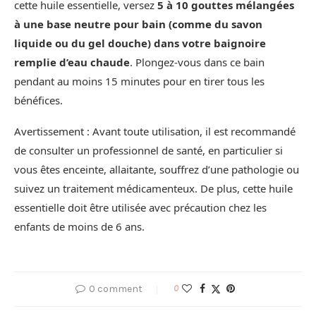
cette huile essentielle, versez
5 à 10 gouttes mélangées
à une base neutre pour bain (comme du savon
liquide ou du gel douche) dans votre baignoire
remplie d’eau chaude
. Plongez-vous dans ce bain
pendant au moins 15 minutes pour en tirer tous les
bénéfices.
Avertissement : Avant toute utilisation, il est recommandé
de consulter un professionnel de santé, en particulier si
vous êtes enceinte, allaitante, souffrez d’une pathologie ou
suivez un traitement médicamenteux. De plus, cette huile
essentielle doit être utilisée avec précaution chez les
enfants de moins de 6 ans.
0 comment
0