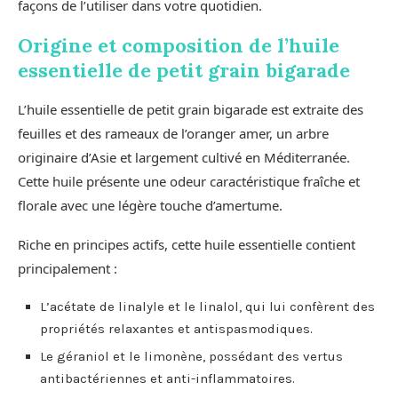
façons de l’utiliser dans votre quotidien.
Origine et composition de l’huile
essentielle de petit grain bigarade
L’huile essentielle de petit grain bigarade est extraite des
feuilles et des rameaux de l’oranger amer, un arbre
originaire d’Asie et largement cultivé en Méditerranée.
Cette huile présente une odeur caractéristique fraîche et
florale avec une légère touche d’amertume.
Riche en principes actifs, cette huile essentielle contient
principalement :
L’acétate de linalyle et le linalol, qui lui confèrent des
propriétés relaxantes et antispasmodiques.
Le géraniol et le limonène, possédant des vertus
antibactériennes et anti-inflammatoires.