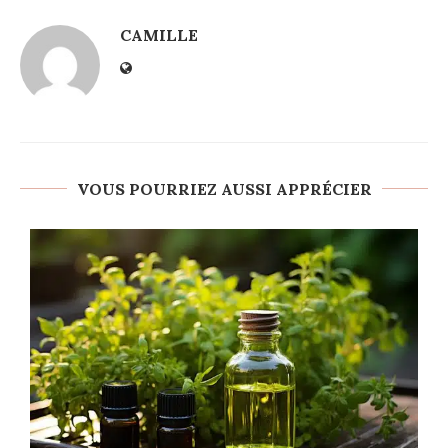
CAMILLE
VOUS POURRIEZ AUSSI APPRÉCIER