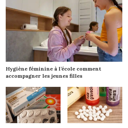
Hygiène féminine à l’école comment
accompagner les jeunes filles