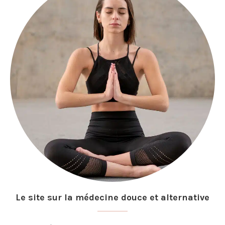
Le site sur la médecine douce et alternative