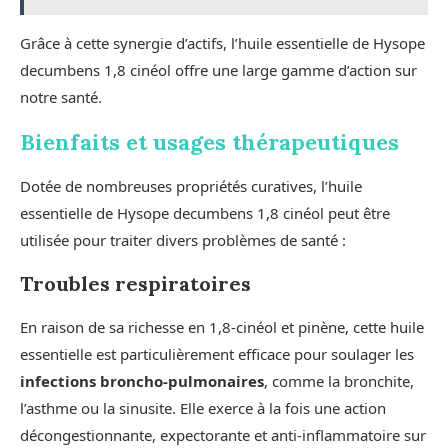
Grâce à cette synergie d’actifs, l’huile essentielle de Hysope
decumbens 1,8 cinéol offre une large gamme d’action sur
notre santé.
Bienfaits et usages thérapeutiques
Dotée de nombreuses propriétés curatives, l’huile
essentielle de Hysope decumbens 1,8 cinéol peut être
utilisée pour traiter divers problèmes de santé :
Troubles respiratoires
En raison de sa richesse en 1,8-cinéol et pinène, cette huile
essentielle est particulièrement efficace pour soulager les
infections broncho-pulmonaires
, comme la bronchite,
l’asthme ou la sinusite. Elle exerce à la fois une action
décongestionnante, expectorante et anti-inflammatoire sur