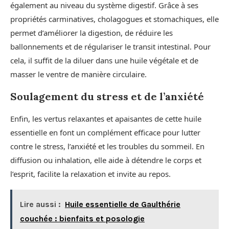
également au niveau du système digestif. Grâce à ses
propriétés carminatives, cholagogues et stomachiques, elle
permet d’améliorer la digestion, de réduire les
ballonnements et de régulariser le transit intestinal. Pour
cela, il suffit de la diluer dans une huile végétale et de
masser le ventre de manière circulaire.
Soulagement du stress et de l’anxiété
Enfin, les vertus relaxantes et apaisantes de cette huile
essentielle en font un complément efficace pour lutter
contre le stress, l’anxiété et les troubles du sommeil. En
diffusion ou inhalation, elle aide à détendre le corps et
l’esprit, facilite la relaxation et invite au repos.
Lire aussi :
Huile essentielle de Gaulthérie
couchée : bienfaits et posologie