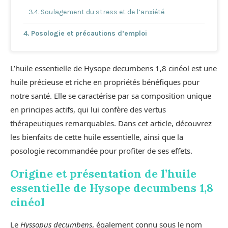
Soulagement du stress et de l’anxiété
Posologie et précautions d’emploi
L’huile essentielle de Hysope decumbens 1,8 cinéol est une
huile précieuse et riche en propriétés bénéfiques pour
notre santé. Elle se caractérise par sa composition unique
en principes actifs, qui lui confère des vertus
thérapeutiques remarquables. Dans cet article, découvrez
les bienfaits de cette huile essentielle, ainsi que la
posologie recommandée pour profiter de ses effets.
Origine et présentation de l’huile
essentielle de Hysope decumbens 1,8
cinéol
Le
Hyssopus decumbens
, également connu sous le nom