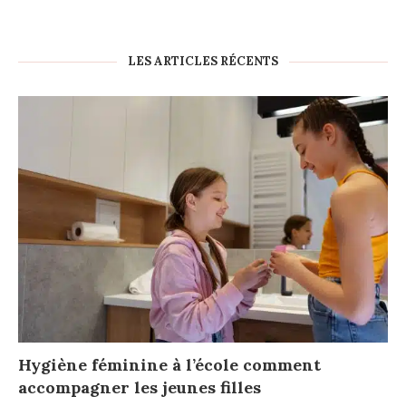
LES ARTICLES RÉCENTS
Hygiène féminine à l’école comment
accompagner les jeunes filles