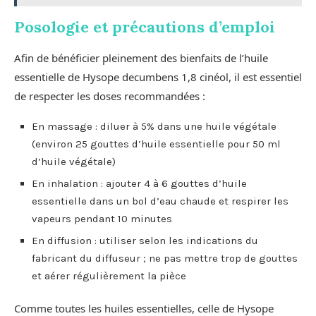
Posologie et précautions d’emploi
Afin de bénéficier pleinement des bienfaits de l’huile
essentielle de Hysope decumbens 1,8 cinéol, il est essentiel
de respecter les doses recommandées :
En massage : diluer à 5% dans une huile végétale
(environ 25 gouttes d’huile essentielle pour 50 ml
d’huile végétale)
En inhalation : ajouter 4 à 6 gouttes d’huile
essentielle dans un bol d’eau chaude et respirer les
vapeurs pendant 10 minutes
En diffusion : utiliser selon les indications du
fabricant du diffuseur ; ne pas mettre trop de gouttes
et aérer régulièrement la pièce
Comme toutes les huiles essentielles, celle de Hysope