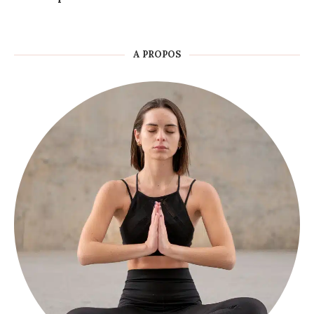
A PROPOS