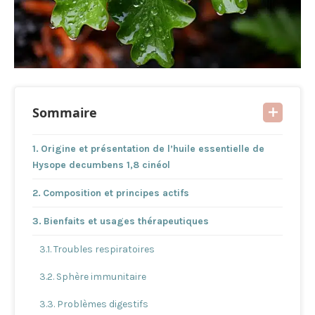
Sommaire
Origine et présentation de l’huile essentielle de
Hysope decumbens 1,8 cinéol
Composition et principes actifs
Bienfaits et usages thérapeutiques
Troubles respiratoires
Sphère immunitaire
Problèmes digestifs