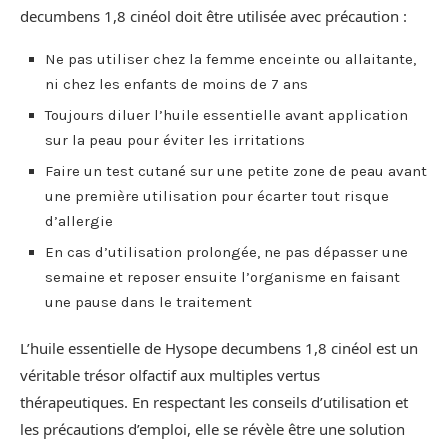
decumbens 1,8 cinéol doit être utilisée avec précaution :
Ne pas utiliser chez la femme enceinte ou allaitante,
ni chez les enfants de moins de 7 ans
Toujours diluer l’huile essentielle avant application
sur la peau pour éviter les irritations
Faire un test cutané sur une petite zone de peau avant
une première utilisation pour écarter tout risque
d’allergie
En cas d’utilisation prolongée, ne pas dépasser une
semaine et reposer ensuite l’organisme en faisant
une pause dans le traitement
L’huile essentielle de Hysope decumbens 1,8 cinéol est un
véritable trésor olfactif aux multiples vertus
thérapeutiques. En respectant les conseils d’utilisation et
les précautions d’emploi, elle se révèle être une solution