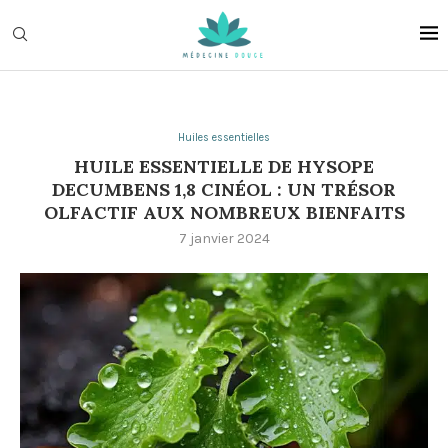
Huiles essentielles
HUILE ESSENTIELLE DE HYSOPE
DECUMBENS 1,8 CINÉOL : UN TRÉSOR
OLFACTIF AUX NOMBREUX BIENFAITS
7 janvier 2024