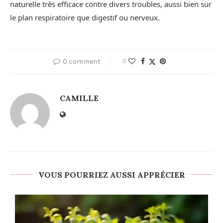
naturelle très efficace contre divers troubles, aussi bien sur
le plan respiratoire que digestif ou nerveux.
0 comment
0
CAMILLE
VOUS POURRIEZ AUSSI APPRÉCIER