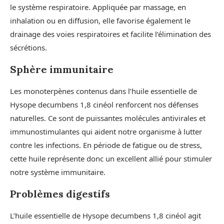
le système respiratoire. Appliquée par massage, en
inhalation ou en diffusion, elle favorise également le
drainage des voies respiratoires et facilite l’élimination des
sécrétions.
Sphère immunitaire
Les monoterpènes contenus dans l’huile essentielle de
Hysope decumbens 1,8 cinéol renforcent nos défenses
naturelles. Ce sont de puissantes molécules antivirales et
immunostimulantes qui aident notre organisme à lutter
contre les infections. En période de fatigue ou de stress,
cette huile représente donc un excellent allié pour stimuler
notre système immunitaire.
Problèmes digestifs
L’huile essentielle de Hysope decumbens 1,8 cinéol agit