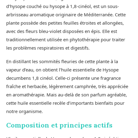
d’hysope couché ou hysope à 1,8-cinéol, est un sous-
arbrisseau aromatique originaire de Méditerranée. Cette
plante possède des petites feuilles étroites et allongées,
avec des fleurs bleu-violet disposées en épis. Elle est
traditionnellement utilisée en phytothérapie pour traiter
les problèmes respiratoires et digestifs.
En distillant les sommités fleuries de cette plante à la
vapeur d’eau, on obtient l’huile essentielle de Hysope
decumbens 1,8 cinéol. Celle-ci présente une fragrance
fraîche et herbacée, légèrement camphrée, très appréciée
en aromathérapie. Mais au-delà de son parfum agréable,
cette huile essentielle recèle d’importants bienfaits pour
notre organisme.
Composition et principes actifs