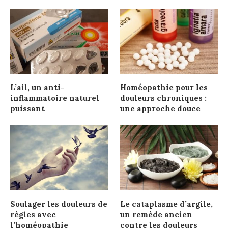
L’ail, un anti-
Homéopathie pour les
inflammatoire naturel
douleurs chroniques :
puissant
une approche douce
Soulager les douleurs de
Le cataplasme d’argile,
règles avec
un remède ancien
l’homéopathie
contre les douleurs