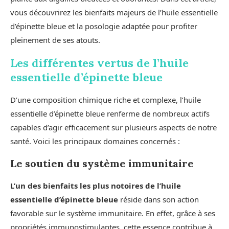
vous découvrirez les bienfaits majeurs de l’huile essentielle
d’épinette bleue et la posologie adaptée pour profiter
pleinement de ses atouts.
Les différentes vertus de l’huile
essentielle d’épinette bleue
D’une composition chimique riche et complexe, l’huile
essentielle d’épinette bleue renferme de nombreux actifs
capables d’agir efficacement sur plusieurs aspects de notre
santé. Voici les principaux domaines concernés :
Le soutien du système immunitaire
L’un des bienfaits les plus notoires de l’huile
essentielle d’épinette bleue
réside dans son action
favorable sur le système immunitaire. En effet, grâce à ses
propriétés immunostimulantes, cette essence contribue à