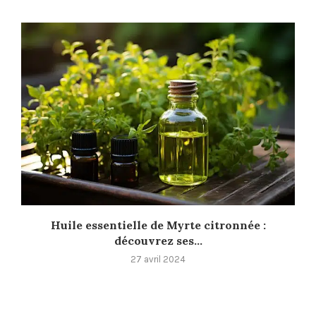
Huile essentielle de Myrte citronnée :
découvrez ses...
27 avril 2024