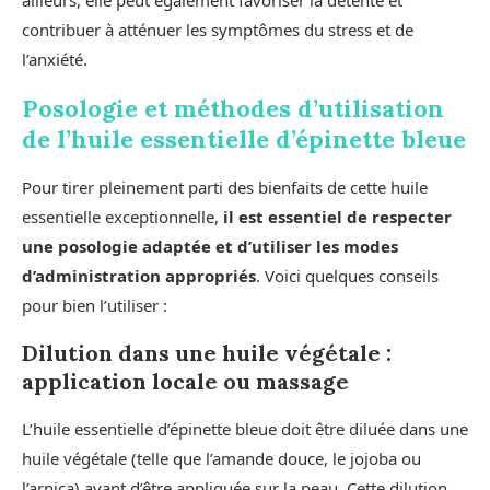
contribuer à atténuer les symptômes du stress et de
l’anxiété.
Posologie et méthodes d’utilisation
de l’huile essentielle d’épinette bleue
Pour tirer pleinement parti des bienfaits de cette huile
essentielle exceptionnelle,
il est essentiel de respecter
une posologie adaptée et d’utiliser les modes
d’administration appropriés
. Voici quelques conseils
pour bien l’utiliser :
Dilution dans une huile végétale :
application locale ou massage
L’huile essentielle d’épinette bleue doit être diluée dans une
huile végétale (telle que l’amande douce, le jojoba ou
l’arnica) avant d’être appliquée sur la peau. Cette dilution