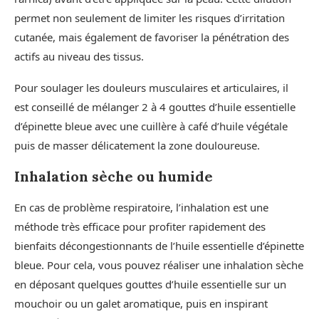
permet non seulement de limiter les risques d’irritation
cutanée, mais également de favoriser la pénétration des
actifs au niveau des tissus.
Pour soulager les douleurs musculaires et articulaires, il
est conseillé de mélanger 2 à 4 gouttes d’huile essentielle
d’épinette bleue avec une cuillère à café d’huile végétale
puis de masser délicatement la zone douloureuse.
Inhalation sèche ou humide
En cas de problème respiratoire, l’inhalation est une
méthode très efficace pour profiter rapidement des
bienfaits décongestionnants de l’huile essentielle d’épinette
bleue. Pour cela, vous pouvez réaliser une inhalation sèche
en déposant quelques gouttes d’huile essentielle sur un
mouchoir ou un galet aromatique, puis en inspirant