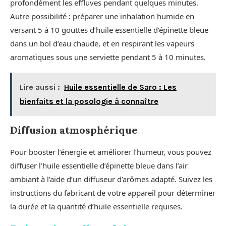
profondément les effluves pendant quelques minutes.
Autre possibilité : préparer une inhalation humide en
versant 5 à 10 gouttes d’huile essentielle d’épinette bleue
dans un bol d’eau chaude, et en respirant les vapeurs
aromatiques sous une serviette pendant 5 à 10 minutes.
Lire aussi :
Huile essentielle de Saro : Les
bienfaits et la posologie à connaître
Diffusion atmosphérique
Pour booster l’énergie et améliorer l’humeur, vous pouvez
diffuser l’huile essentielle d’épinette bleue dans l’air
ambiant à l’aide d’un diffuseur d’arômes adapté. Suivez les
instructions du fabricant de votre appareil pour déterminer
la durée et la quantité d’huile essentielle requises.