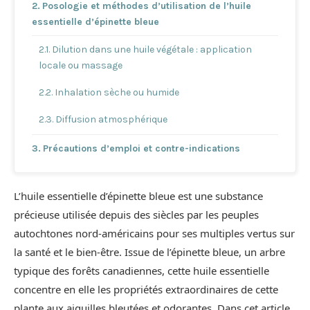
Posologie et méthodes d’utilisation de l’huile
essentielle d’épinette bleue
Dilution dans une huile végétale : application
locale ou massage
Inhalation sèche ou humide
Diffusion atmosphérique
Précautions d’emploi et contre-indications
L’huile essentielle d’épinette bleue est une substance
précieuse utilisée depuis des siècles par les peuples
autochtones nord-américains pour ses multiples vertus sur
la santé et le bien-être. Issue de l’épinette bleue, un arbre
typique des forêts canadiennes, cette huile essentielle
concentre en elle les propriétés extraordinaires de cette
plante aux aiguilles bleutées et odorantes. Dans cet article,