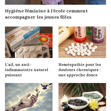
Hygiène féminine à l’école comment
accompagner les jeunes filles
L’ail, un anti-
Homéopathie pour les
inflammatoire naturel
douleurs chroniques :
puissant
une approche douce