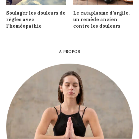
Soulager les douleurs de
Le cataplasme d’argile,
règles avec
un remède ancien
l’homéopathie
contre les douleurs
A PROPOS