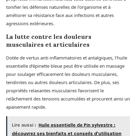
tonifier les défenses naturelles de l’organisme et à
améliorer sa résistance face aux infections et autres
agressions extérieures.
La lutte contre les douleurs
musculaires et articulaires
Dotée de vertus anti-inflammatoires et antalgiques, l’huile
essentielle d’épinette bleue peut être utilisée en massage
pour soulager efficacement les douleurs musculaires,
tendinites ou autres douleurs articulaires. De plus, ses
propriétés relaxantes musculaires favorisent le
relâchement des tensions accumulées et procurent ainsi un
apaisement rapide.
Lire aussi :
Huile essentielle de Pin sylvestre :
découvrez ses bienfaits et conseils d'utilisation