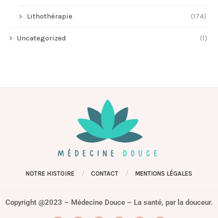
Lithothérapie
(174)
Uncategorized
(1)
NOTRE HISTOIRE
CONTACT
MENTIONS LÉGALES
Copyright @2023 – Médecine Douce – La santé, par la douceur.