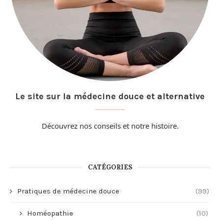
Le site sur la médecine douce et alternative
Découvrez nos conseils et
notre histoire
.
CATÉGORIES
Pratiques de médecine douce
(99)
Homéopathie
(10)