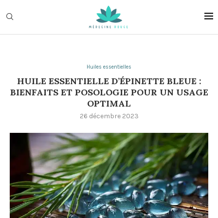
Huiles essentielles
HUILE ESSENTIELLE D’ÉPINETTE BLEUE :
BIENFAITS ET POSOLOGIE POUR UN USAGE
OPTIMAL
26 décembre 2023