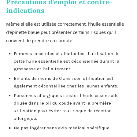
Précautions d’emploi et contre-
indications
Même si elle est utilisée correctement, l’huile essentielle
d’épinette bleue peut présenter certains risques qu’il
convient de prendre en compte :
Femmes enceintes et allaitantes : l’utilisation de
cette huile essentielle est déconseillée durant la
grossesse et l’allaitement.
Enfants de moins de 6 ans : son utilisation est
également déconseillée chez les jeunes enfants.
Personnes allergiques : testez l’huile essentielle
diluée dans le pli du coude avant la première
utilisation pour éviter tout risque de réaction
allergique.
Ne pas ingérer sans avis médical spécifique.