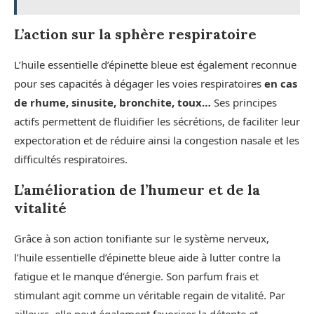
L’action sur la sphère respiratoire
L’huile essentielle d’épinette bleue est également reconnue
pour ses capacités à dégager les voies respiratoires
en cas
de rhume, sinusite, bronchite, toux…
Ses principes
actifs permettent de fluidifier les sécrétions, de faciliter leur
expectoration et de réduire ainsi la congestion nasale et les
difficultés respiratoires.
L’amélioration de l’humeur et de la
vitalité
Grâce à son action tonifiante sur le système nerveux,
l’huile essentielle d’épinette bleue aide à lutter contre la
fatigue et le manque d’énergie. Son parfum frais et
stimulant agit comme un véritable regain de vitalité. Par
ailleurs, elle peut également favoriser la détente et