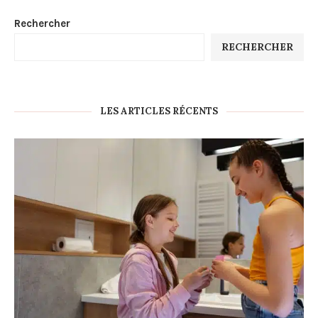
Rechercher
RECHERCHER
LES ARTICLES RÉCENTS