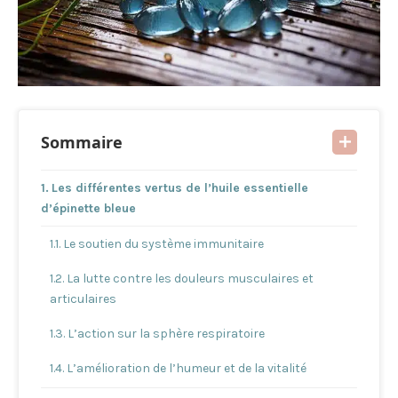
Sommaire
Les différentes vertus de l’huile essentielle
d’épinette bleue
Le soutien du système immunitaire
La lutte contre les douleurs musculaires et
articulaires
L’action sur la sphère respiratoire
L’amélioration de l’humeur et de la vitalité