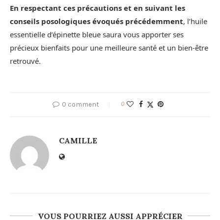
En respectant ces précautions et en suivant les
conseils posologiques évoqués précédemment
, l’huile
essentielle d’épinette bleue saura vous apporter ses
précieux bienfaits pour une meilleure santé et un bien-être
retrouvé.
0 comment
0
CAMILLE
VOUS POURRIEZ AUSSI APPRÉCIER