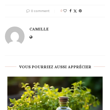
0 comment
0
CAMILLE
VOUS POURRIEZ AUSSI APPRÉCIER