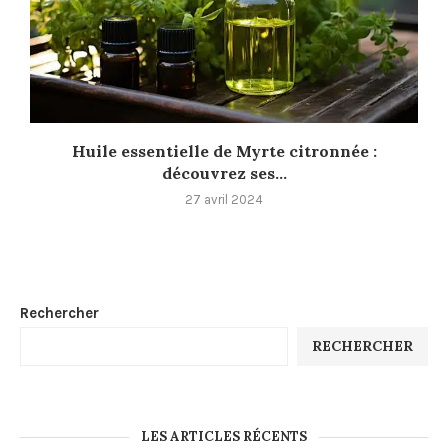
Huile essentielle de Myrte citronnée :
découvrez ses...
27 avril 2024
Rechercher
RECHERCHER
LES ARTICLES RÉCENTS