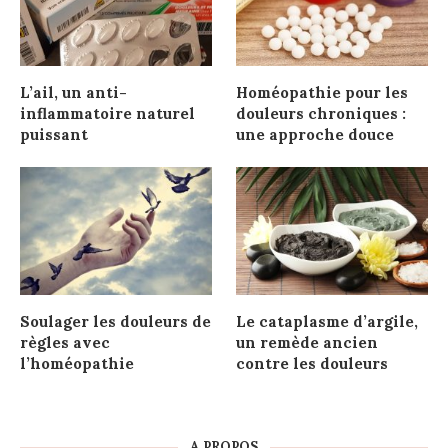
L’ail, un anti-
Homéopathie pour les
inflammatoire naturel
douleurs chroniques :
puissant
une approche douce
Soulager les douleurs de
Le cataplasme d’argile,
règles avec
un remède ancien
l’homéopathie
contre les douleurs
A PROPOS