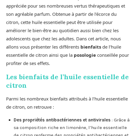
appréciée pour ses nombreuses vertus thérapeutiques et
son agréable parfum. Obtenue à partir de l’écorce du
citron, cette huile essentielle peut être utilisée pour
améliorer le bien-être au quotidien aussi bien chez les
adolescents que chez les adultes. Dans cet article, nous
allons vous présenter les différents
bienfaits
de l’huile
essentielle de citron ainsi que la
posologie
conseillée pour
profiter de ses effets.
Les bienfaits de l’huile essentielle de
citron
Parmi les nombreux bienfaits attribués à l’huile essentielle
de citron, on retrouve :
Des propriétés antibactériennes et antivirales
: Grâce à
sa composition riche en limonène, l’huile essentielle
de citron renferme des propriétés antibactériennes et