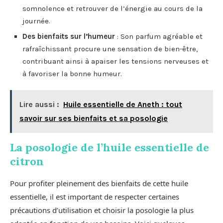
somnolence et retrouver de l’énergie au cours de la
journée.
Des bienfaits sur l’humeur
: Son parfum agréable et
rafraîchissant procure une sensation de bien-être,
contribuant ainsi à apaiser les tensions nerveuses et
à favoriser la bonne humeur.
Lire aussi :
Huile essentielle de Aneth : tout
savoir sur ses bienfaits et sa posologie
La posologie de l’huile essentielle de
citron
Pour profiter pleinement des bienfaits de cette huile
essentielle, il est important de respecter certaines
précautions d’utilisation et choisir la posologie la plus