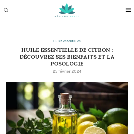
Huiles essentielles
HUILE ESSENTIELLE DE CITRON :
DÉCOUVREZ SES BIENFAITS ET LA
POSOLOGIE
25 février 2024