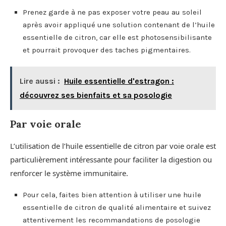
Prenez garde à ne pas exposer votre peau au soleil
après avoir appliqué une solution contenant de l’huile
essentielle de citron, car elle est photosensibilisante
et pourrait provoquer des taches pigmentaires.
Lire aussi :
Huile essentielle d'estragon :
découvrez ses bienfaits et sa posologie
Par voie orale
L’utilisation de l’huile essentielle de citron par voie orale est
particulièrement intéressante pour faciliter la digestion ou
renforcer le système immunitaire.
Pour cela, faites bien attention à utiliser une huile
essentielle de citron de qualité alimentaire et suivez
attentivement les recommandations de posologie