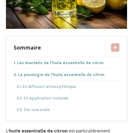
Sommaire
Les bienfaits de l’huile essentielle de citron
La posologie de l’huile essentielle de citron
En diffusion atmosphérique
En application cutanée
Par voie orale
L’
huile essentielle de citron
est particulièrement