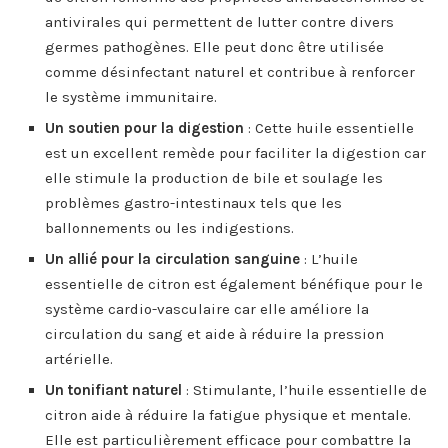
antivirales qui permettent de lutter contre divers
germes pathogènes. Elle peut donc être utilisée
comme désinfectant naturel et contribue à renforcer
le système immunitaire.
Un soutien pour la digestion
: Cette huile essentielle
est un excellent remède pour faciliter la digestion car
elle stimule la production de bile et soulage les
problèmes gastro-intestinaux tels que les
ballonnements ou les indigestions.
Un allié pour la circulation sanguine
: L’huile
essentielle de citron est également bénéfique pour le
système cardio-vasculaire car elle améliore la
circulation du sang et aide à réduire la pression
artérielle.
Un tonifiant naturel
: Stimulante, l’huile essentielle de
citron aide à réduire la fatigue physique et mentale.
Elle est particulièrement efficace pour combattre la