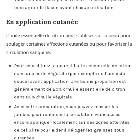
bien agiter le flacon avant chaque utilisation.
En application cutanée
L’huile essentielle de citron peut s’utiliser sur la peau pour
soulager certaines affections cutanées ou pour favoriser la
circulation sanguine.
Pour cela, diluez toujours l’huile essentielle de citron
dans une huile végétale (par exemple de l’amande
douce) avant application. Une bonne proportion est
généralement de 20% d’huile essentielle de citron
dans 80% d’huile végétale.
Avec cette préparation, vous pouvez masser les
jambes pour renforcer la circulation veineuse ou
encore appliquer localement sur des zones atteintes
de cellulite pour aider à déloger les graisses sous-
cutanées.