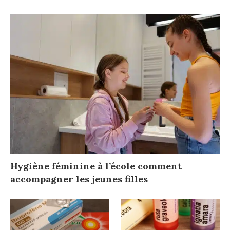
Hygiène féminine à l’école comment
accompagner les jeunes filles