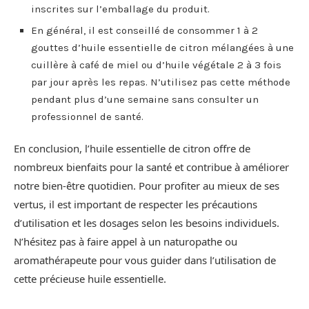
inscrites sur l’emballage du produit.
En général, il est conseillé de consommer 1 à 2
gouttes d’huile essentielle de citron mélangées à une
cuillère à café de miel ou d’huile végétale 2 à 3 fois
par jour après les repas. N’utilisez pas cette méthode
pendant plus d’une semaine sans consulter un
professionnel de santé.
En conclusion, l’huile essentielle de citron offre de
nombreux bienfaits pour la santé et contribue à améliorer
notre bien-être quotidien. Pour profiter au mieux de ses
vertus, il est important de respecter les précautions
d’utilisation et les dosages selon les besoins individuels.
N’hésitez pas à faire appel à un naturopathe ou
aromathérapeute pour vous guider dans l’utilisation de
cette précieuse huile essentielle.