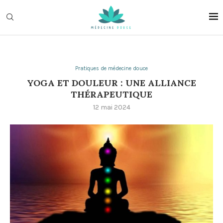
Pratiques de médecine douce
YOGA ET DOULEUR : UNE ALLIANCE
THÉRAPEUTIQUE
12 mai 2024