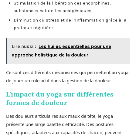
Stimulation de la libération des endorphines,
substances naturelles analgésiques
Diminution du stress et de l’inflammation grâce à la
pratique régulière
Lire aussi :
Les huiles essentielles pour une
approche holistique de la douleur
Ce sont ces différents mécanismes qui permettent au yoga
de jouer un rôle actif dans la gestion de la douleur.
L’impact du yoga sur différentes
formes de douleur
Des douleurs articulaires aux maux de tête, le yoga
présente une large palette d’efficacité. Des postures
spécifiques, adaptées aux capacités de chacun, peuvent