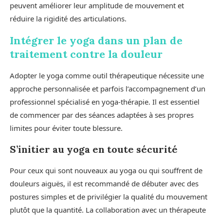
peuvent améliorer leur amplitude de mouvement et
réduire la rigidité des articulations.
Intégrer le yoga dans un plan de
traitement contre la douleur
Adopter le yoga comme outil thérapeutique nécessite une
approche personnalisée et parfois l’accompagnement d’un
professionnel spécialisé en yoga-thérapie. Il est essentiel
de commencer par des séances adaptées à ses propres
limites pour éviter toute blessure.
S’initier au yoga en toute sécurité
Pour ceux qui sont nouveaux au yoga ou qui souffrent de
douleurs aiguës, il est recommandé de débuter avec des
postures simples et de privilégier la qualité du mouvement
plutôt que la quantité. La collaboration avec un thérapeute