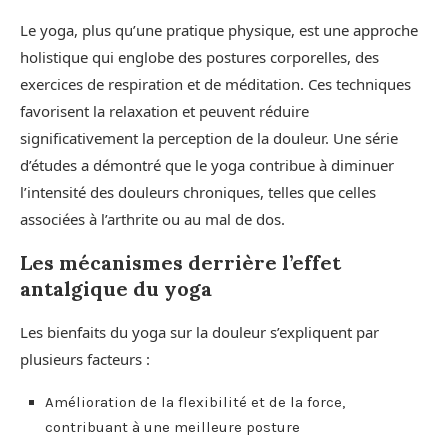
Le yoga, plus qu’une pratique physique, est une approche
holistique qui englobe des postures corporelles, des
exercices de respiration et de méditation. Ces techniques
favorisent la relaxation et peuvent réduire
significativement la perception de la douleur. Une série
d’études a démontré que le yoga contribue à diminuer
l’intensité des douleurs chroniques, telles que celles
associées à l’arthrite ou au mal de dos.
Les mécanismes derrière l’effet
antalgique du yoga
Les bienfaits du yoga sur la douleur s’expliquent par
plusieurs facteurs :
Amélioration de la flexibilité et de la force,
contribuant à une meilleure posture