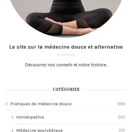
Le site sur la médecine douce et alternative
Découvrez nos conseils et
notre histoire
.
CATÉGORIES
Pratiques de médecine douce
(99)
Homéopathie
(10)
Médecine ayurvédique
(11)