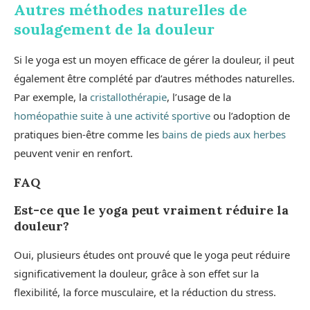
Autres méthodes naturelles de
soulagement de la douleur
Si le yoga est un moyen efficace de gérer la douleur, il peut
également être complété par d’autres méthodes naturelles.
Par exemple, la
cristallothérapie
, l’usage de la
homéopathie suite à une activité sportive
ou l’adoption de
pratiques bien-être comme les
bains de pieds aux herbes
peuvent venir en renfort.
FAQ
Est-ce que le yoga peut vraiment réduire la
douleur?
Oui, plusieurs études ont prouvé que le yoga peut réduire
significativement la douleur, grâce à son effet sur la
flexibilité, la force musculaire, et la réduction du stress.