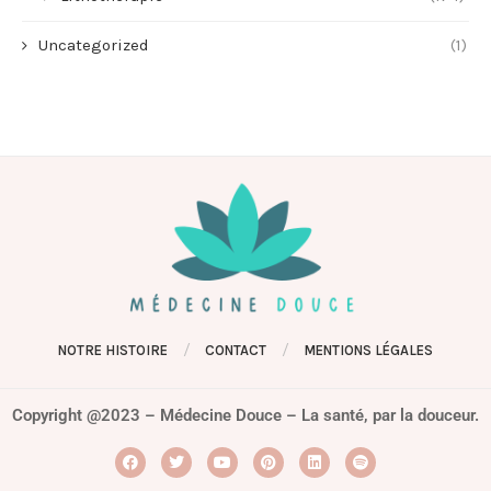
Uncategorized
(1)
NOTRE HISTOIRE
CONTACT
MENTIONS LÉGALES
Copyright @2023 – Médecine Douce – La santé, par la douceur.