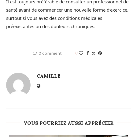
Il est toujours préférable de consulter un professionnel de
santé avant de commencer une nouvelle forme d’exercice,
surtout si vous avez des conditions médicales
préexistantes ou des douleurs chroniques.
0 comment
0
CAMILLE
VOUS POURRIEZ AUSSI APPRÉCIER