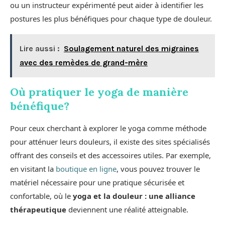
ou un instructeur expérimenté peut aider à identifier les
postures les plus bénéfiques pour chaque type de douleur.
Lire aussi :
Soulagement naturel des migraines
avec des remèdes de grand-mère
Où pratiquer le yoga de manière
bénéfique?
Pour ceux cherchant à explorer le yoga comme méthode
pour atténuer leurs douleurs, il existe des sites spécialisés
offrant des conseils et des accessoires utiles. Par exemple,
en visitant la
boutique en ligne
, vous pouvez trouver le
matériel nécessaire pour une pratique sécurisée et
confortable, où le
yoga et la douleur : une alliance
thérapeutique
deviennent une réalité atteignable.