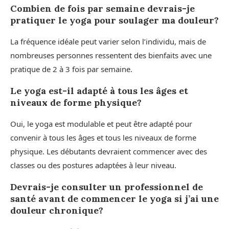
Combien de fois par semaine devrais-je
pratiquer le yoga pour soulager ma douleur?
La fréquence idéale peut varier selon l’individu, mais de
nombreuses personnes ressentent des bienfaits avec une
pratique de 2 à 3 fois par semaine.
Le yoga est-il adapté à tous les âges et
niveaux de forme physique?
Oui, le yoga est modulable et peut être adapté pour
convenir à tous les âges et tous les niveaux de forme
physique. Les débutants devraient commencer avec des
classes ou des postures adaptées à leur niveau.
Devrais-je consulter un professionnel de
santé avant de commencer le yoga si j’ai une
douleur chronique?