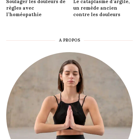
Soulager les douleurs de
Le cataplasme d’argile,
règles avec
un remède ancien
l’homéopathie
contre les douleurs
A PROPOS