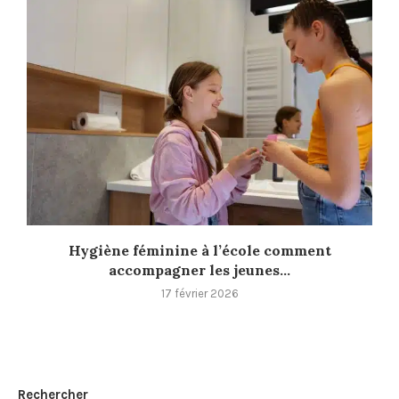
Hygiène féminine à l’école comment
accompagner les jeunes...
17 février 2026
Rechercher