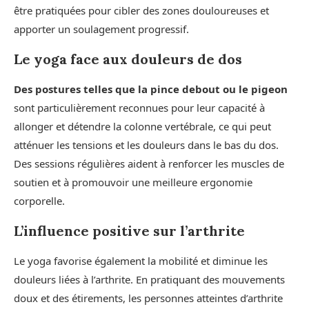
être pratiquées pour cibler des zones douloureuses et
apporter un soulagement progressif.
Le yoga face aux douleurs de dos
Des postures telles que la pince debout ou le pigeon
sont particulièrement reconnues pour leur capacité à
allonger et détendre la colonne vertébrale, ce qui peut
atténuer les tensions et les douleurs dans le bas du dos.
Des sessions régulières aident à renforcer les muscles de
soutien et à promouvoir une meilleure ergonomie
corporelle.
L’influence positive sur l’arthrite
Le yoga favorise également la mobilité et diminue les
douleurs liées à l’arthrite. En pratiquant des mouvements
doux et des étirements, les personnes atteintes d’arthrite