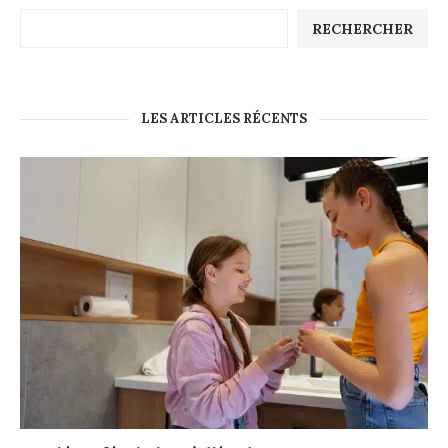
RECHERCHER
LES ARTICLES RÉCENTS