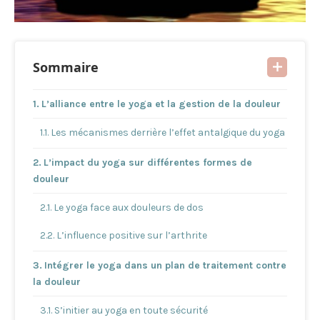
Sommaire
L’alliance entre le yoga et la gestion de la douleur
Les mécanismes derrière l’effet antalgique du yoga
L’impact du yoga sur différentes formes de
douleur
Le yoga face aux douleurs de dos
L’influence positive sur l’arthrite
Intégrer le yoga dans un plan de traitement contre
la douleur
S’initier au yoga en toute sécurité