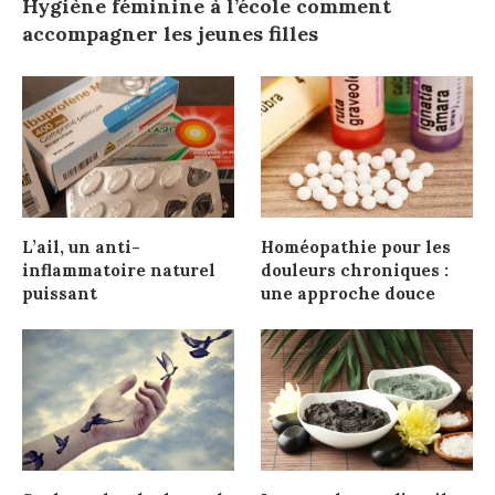
Hygiène féminine à l’école comment
accompagner les jeunes filles
L’ail, un anti-
Homéopathie pour les
inflammatoire naturel
douleurs chroniques :
puissant
une approche douce