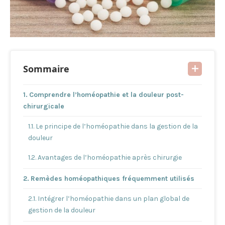
Sommaire
Comprendre l’homéopathie et la douleur post-
chirurgicale
Le principe de l’homéopathie dans la gestion de la
douleur
Avantages de l’homéopathie après chirurgie
Remèdes homéopathiques fréquemment utilisés
Intégrer l’homéopathie dans un plan global de
gestion de la douleur