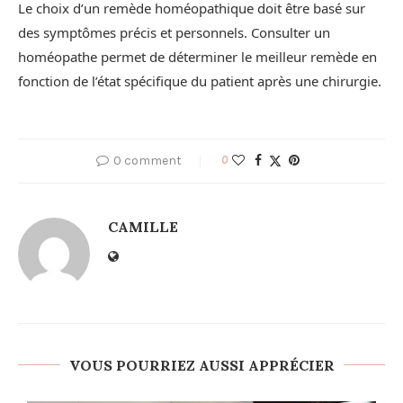
Le choix d’un remède homéopathique doit être basé sur
des symptômes précis et personnels. Consulter un
homéopathe permet de déterminer le meilleur remède en
fonction de l’état spécifique du patient après une chirurgie.
0 comment
0
CAMILLE
VOUS POURRIEZ AUSSI APPRÉCIER