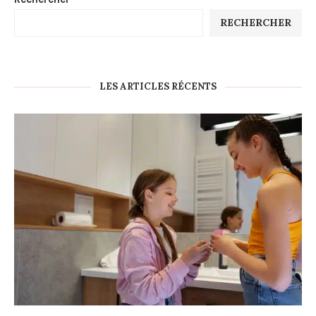
RECHERCHER
LES ARTICLES RÉCENTS