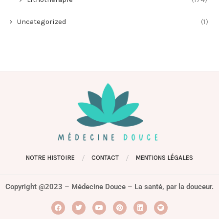
Uncategorized
(1)
NOTRE HISTOIRE
CONTACT
MENTIONS LÉGALES
Copyright @2023 – Médecine Douce – La santé, par la douceur.