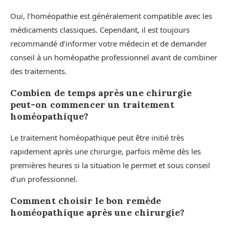
Oui, l’homéopathie est généralement compatible avec les
médicaments classiques. Cependant, il est toujours
recommandé d’informer votre médecin et de demander
conseil à un homéopathe professionnel avant de combiner
des traitements.
Combien de temps après une chirurgie
peut-on commencer un traitement
homéopathique?
Le traitement homéopathique peut être initié très
rapidement après une chirurgie, parfois même dès les
premières heures si la situation le permet et sous conseil
d’un professionnel.
Comment choisir le bon remède
homéopathique après une chirurgie?