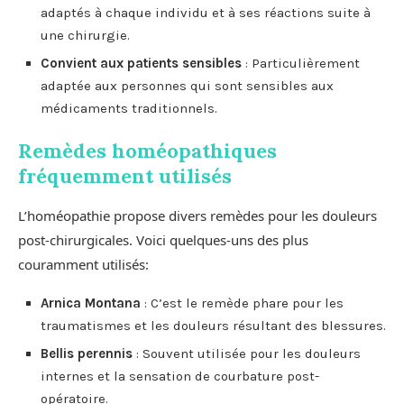
adaptés à chaque individu et à ses réactions suite à
une chirurgie.
Convient aux patients sensibles
: Particulièrement
adaptée aux personnes qui sont sensibles aux
médicaments traditionnels.
Remèdes homéopathiques
fréquemment utilisés
L’homéopathie propose divers remèdes pour les douleurs
post-chirurgicales. Voici quelques-uns des plus
couramment utilisés:
Arnica Montana
: C’est le remède phare pour les
traumatismes et les douleurs résultant des blessures.
Bellis perennis
: Souvent utilisée pour les douleurs
internes et la sensation de courbature post-
opératoire.