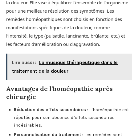
la douleur. Elle vise à équilibrer l’ensemble de l’organisme
pour une meilleure résolution des symptômes. Les
remèdes homéopathiques sont choisis en fonction des
manifestations spécifiques de la douleur, comme
l’intensité, le type (pulsatile, lancinante, brûlante, etc.) et
les facteurs d’amélioration ou d’aggravation.
Lire aussi :
La musique thérapeutique dans le
traitement de la douleur
Avantages de l’homéopathie après
chirurgie
Réduction des effets secondaires
: L’homéopathie est
réputée pour son absence d’effets secondaires
indésirables.
Personnalisation du traitement
: Les remèdes sont