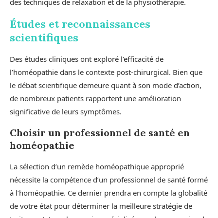
des techniques de relaxation et de la physiothérapie.
Études et reconnaissances
scientifiques
Des études cliniques ont exploré l’efficacité de
l’homéopathie dans le contexte post-chirurgical. Bien que
le débat scientifique demeure quant à son mode d’action,
de nombreux patients rapportent une amélioration
significative de leurs symptômes.
Choisir un professionnel de santé en
homéopathie
La sélection d’un remède homéopathique approprié
nécessite la compétence d’un professionnel de santé formé
à l’homéopathie. Ce dernier prendra en compte la globalité
de votre état pour déterminer la meilleure stratégie de