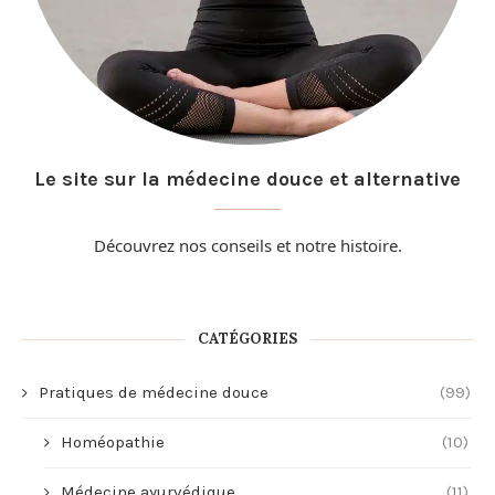
Le site sur la médecine douce et alternative
Découvrez nos conseils et
notre histoire
.
CATÉGORIES
Pratiques de médecine douce
(99)
Homéopathie
(10)
Médecine ayurvédique
(11)