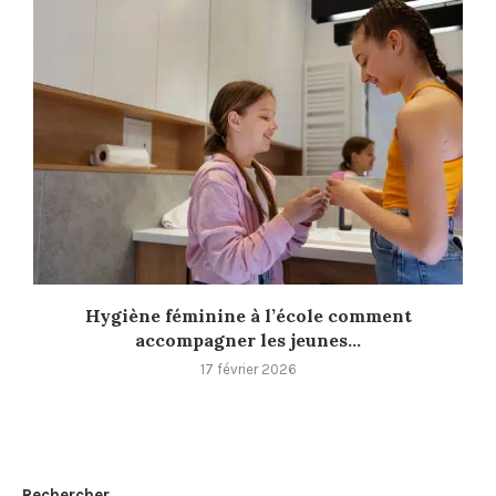
Hygiène féminine à l’école comment
accompagner les jeunes...
17 février 2026
Rechercher