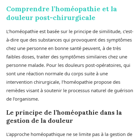
Comprendre l’homéopathie et la
douleur post-chirurgicale
L’homéopathie est basée sur le principe de similitude, c’est-
à-dire que des substances qui provoquent des symptômes
chez une personne en bonne santé peuvent, à de très
faibles doses, traiter des symptômes similaires chez une
personne malade. Pour les douleurs post-opératoires, qui
sont une réaction normale du corps suite à une
intervention chirurgicale, l’homéopathie propose des
remèdes visant à soutenir le processus naturel de guérison
de l’organisme.
Le principe de l’homéopathie dans la
gestion de la douleur
L’approche homéopathique ne se limite pas à la gestion de