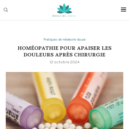
Pratiques de médecine douce
HOMÉOPATHIE POUR APAISER LES
DOULEURS APRÈS CHIRURGIE
12 octobre 2024