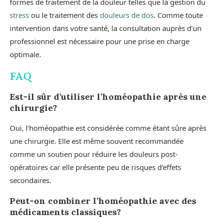
formes de traitement de la douleur telles que la gestion du
stress
ou le traitement des
douleurs de dos
. Comme toute
intervention dans votre santé, la consultation auprès d’un
professionnel est nécessaire pour une prise en charge
optimale.
FAQ
Est-il sûr d’utiliser l’homéopathie après une
chirurgie?
Oui, l’homéopathie est considérée comme étant sûre après
une chirurgie. Elle est même souvent recommandée
comme un soutien pour réduire les douleurs post-
opératoires car elle présente peu de risques d’effets
secondaires.
Peut-on combiner l’homéopathie avec des
médicaments classiques?