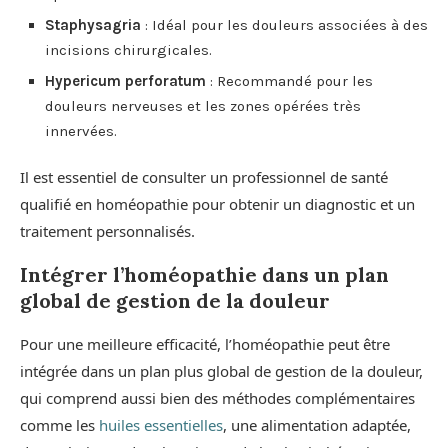
Staphysagria
: Idéal pour les douleurs associées à des
incisions chirurgicales.
Hypericum perforatum
: Recommandé pour les
douleurs nerveuses et les zones opérées très
innervées.
Il est essentiel de consulter un professionnel de santé
qualifié en homéopathie pour obtenir un diagnostic et un
traitement personnalisés.
Intégrer l’homéopathie dans un plan
global de gestion de la douleur
Pour une meilleure efficacité, l’homéopathie peut être
intégrée dans un plan plus global de gestion de la douleur,
qui comprend aussi bien des méthodes complémentaires
comme les
huiles essentielles
, une alimentation adaptée,