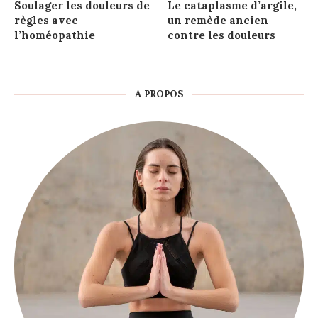
Soulager les douleurs de
Le cataplasme d’argile,
règles avec
un remède ancien
l’homéopathie
contre les douleurs
A PROPOS