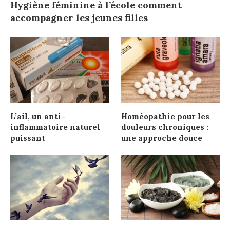
Hygiène féminine à l’école comment
accompagner les jeunes filles
L’ail, un anti-
Homéopathie pour les
inflammatoire naturel
douleurs chroniques :
puissant
une approche douce