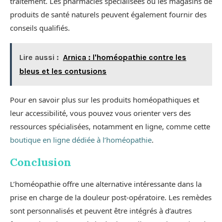
traitement. Les pharmacies spécialisées ou les magasins de
produits de santé naturels peuvent également fournir des
conseils qualifiés.
Lire aussi :
Arnica : l'homéopathie contre les
bleus et les contusions
Pour en savoir plus sur les produits homéopathiques et
leur accessibilité, vous pouvez vous orienter vers des
ressources spécialisées, notamment en ligne, comme cette
boutique en ligne dédiée à l’homéopathie
.
Conclusion
L’homéopathie offre une alternative intéressante dans la
prise en charge de la douleur post-opératoire. Les remèdes
sont personnalisés et peuvent être intégrés à d’autres