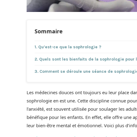
Sommaire
Qu’est-ce que la sophrologie ?
Quels sont les bienfaits de la sophrologie pour 
Comment se déroule une séance de sophrologie
Les médecines douces ont toujours eu leur place dan
sophrologie en est une. Cette discipline connue pour 
l’anxiété, est souvent utilisée pour soulager les adu
bénéfique pour les enfants. En effet, elle offre une 
leur bien-être mental et émotionnel. Voici plus d’inf