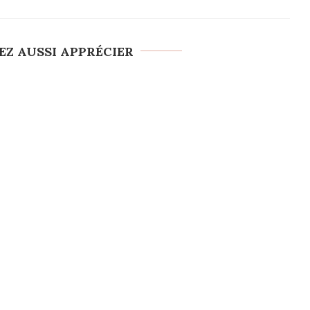
EZ AUSSI APPRÉCIER