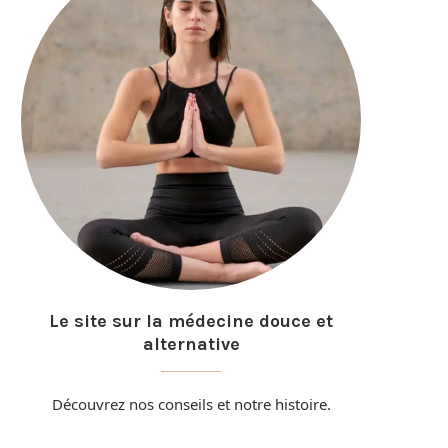
Le site sur la médecine douce et
alternative
Découvrez nos conseils et
notre histoire
.