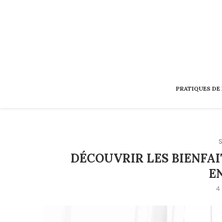
PRATIQUES DE
S
DÉCOUVRIR LES BIENFAI
E
4