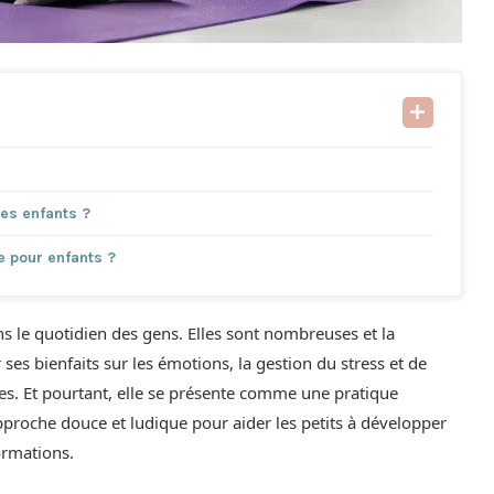
les enfants ?
 pour enfants ?
s le quotidien des gens. Elles sont nombreuses et la
ses bienfaits sur les émotions, la gestion du stress et de
ltes. Et pourtant, elle se présente comme une pratique
approche douce et ludique pour aider les petits à développer
ormations.