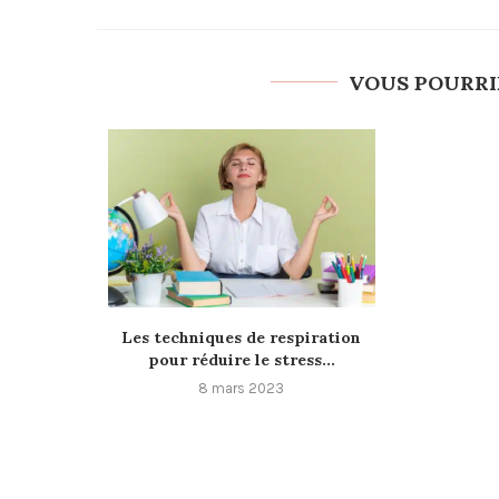
VOUS POURRI
Les techniques de respiration
pour réduire le stress...
8 mars 2023