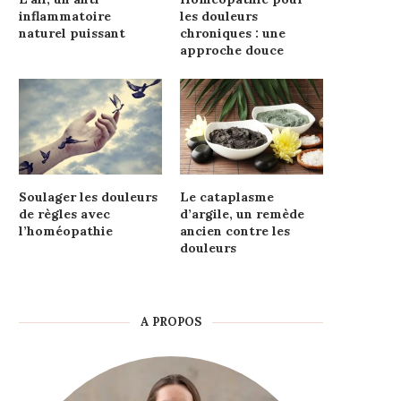
inflammatoire
les douleurs
naturel puissant
chroniques : une
approche douce
Soulager les douleurs
Le cataplasme
de règles avec
d’argile, un remède
l’homéopathie
ancien contre les
douleurs
A PROPOS