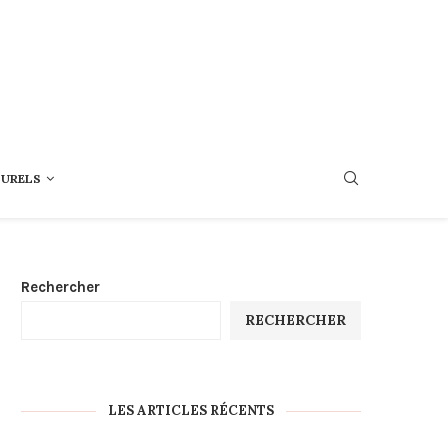
TURELS
Rechercher
RECHERCHER
LES ARTICLES RÉCENTS