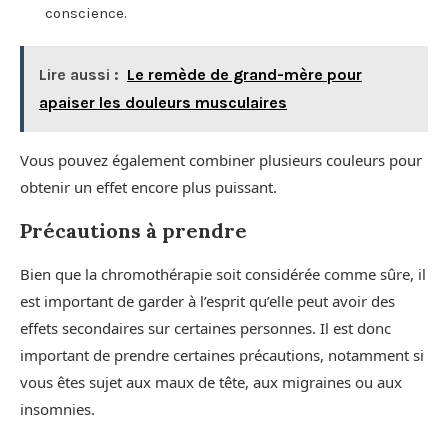
conscience.
Lire aussi :
Le remède de grand-mère pour
apaiser les douleurs musculaires
Vous pouvez également combiner plusieurs couleurs pour
obtenir un effet encore plus puissant.
Précautions à prendre
Bien que la chromothérapie soit considérée comme sûre, il
est important de garder à l’esprit qu’elle peut avoir des
effets secondaires sur certaines personnes. Il est donc
important de prendre certaines précautions, notamment si
vous êtes sujet aux maux de tête, aux migraines ou aux
insomnies.