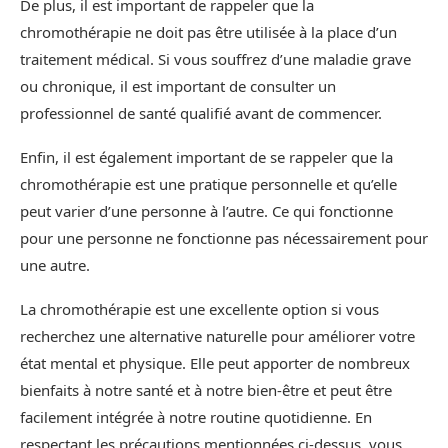
De plus, il est important de rappeler que la
chromothérapie ne doit pas être utilisée à la place d’un
traitement médical. Si vous souffrez d’une maladie grave
ou chronique, il est important de consulter un
professionnel de santé qualifié avant de commencer.
Enfin, il est également important de se rappeler que la
chromothérapie est une pratique personnelle et qu’elle
peut varier d’une personne à l’autre. Ce qui fonctionne
pour une personne ne fonctionne pas nécessairement pour
une autre.
La chromothérapie est une excellente option si vous
recherchez une alternative naturelle pour améliorer votre
état mental et physique. Elle peut apporter de nombreux
bienfaits à notre santé et à notre bien-être et peut être
facilement intégrée à notre routine quotidienne. En
respectant les précautions mentionnées ci-dessus, vous