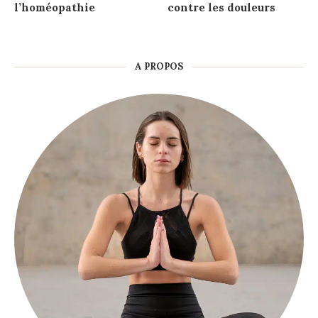
l’homéopathie
contre les douleurs
A PROPOS