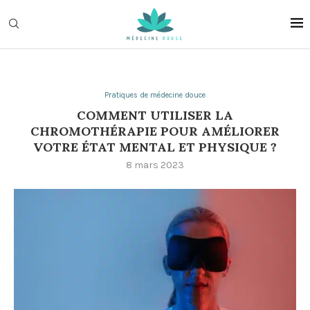
Pratiques de médecine douce
COMMENT UTILISER LA
CHROMOTHÉRAPIE POUR AMÉLIORER
VOTRE ÉTAT MENTAL ET PHYSIQUE ?
8 mars 2023