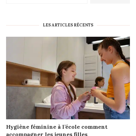
LES ARTICLES RÉCENTS
Hygiène féminine à l’école comment
accompagner les jeunes filles