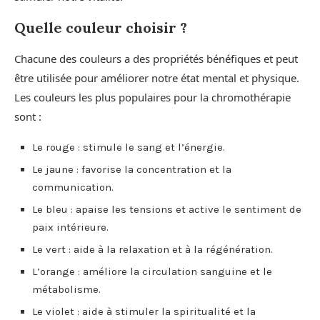
Quelle couleur choisir ?
Chacune des couleurs a des propriétés bénéfiques et peut
être utilisée pour améliorer notre état mental et physique.
Les couleurs les plus populaires pour la chromothérapie
sont :
Le rouge : stimule le sang et l’énergie.
Le jaune : favorise la concentration et la
communication.
Le bleu : apaise les tensions et active le sentiment de
paix intérieure.
Le vert : aide à la relaxation et à la régénération.
L’orange : améliore la circulation sanguine et le
métabolisme.
Le violet : aide à stimuler la spiritualité et la