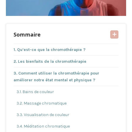
Sommaire
Qu’est-ce que la chromothérapie ?
Les bienfaits de la chromothérapie
Comment utiliser la chromothérapie pour
améliorer notre état mental et physique ?
Bains de couleur
Massage chromatique
Visualisation de couleur
Méditation chromatique