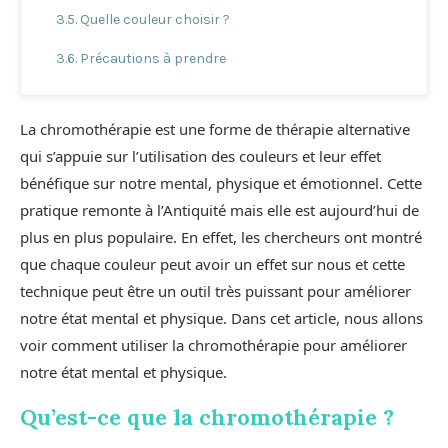
Quelle couleur choisir ?
Précautions à prendre
La chromothérapie est une forme de thérapie alternative
qui s’appuie sur l’utilisation des couleurs et leur effet
bénéfique sur notre mental, physique et émotionnel. Cette
pratique remonte à l’Antiquité mais elle est aujourd’hui de
plus en plus populaire. En effet, les chercheurs ont montré
que chaque couleur peut avoir un effet sur nous et cette
technique peut être un outil très puissant pour améliorer
notre état mental et physique. Dans cet article, nous allons
voir comment utiliser la chromothérapie pour améliorer
notre état mental et physique.
Qu’est-ce que la chromothérapie ?