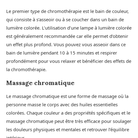
Le premier type de chromothérapie est le bain de couleur,
qui consiste à s’asseoir ou à se coucher dans un bain de
lumière colorée. L’utilisation d’une lampe à lumière colorée
est généralement recommandée car elle permet d’obtenir
un effet plus profond. Vous pouvez vous asseoir dans ce
bain de lumière pendant 10 à 15 minutes et respirer
profondément pour vous relaxer et bénéficier des effets de
la chromothérapie.
Massage chromatique
Le massage chromatique est une forme de massage où la
personne masse le corps avec des huiles essentielles
colorées. Chaque couleur a des propriétés spécifiques et le
massage chromatique peut être très efficace pour soulager
les douleurs physiques et mentales et retrouver l’équilibre
intérieur.