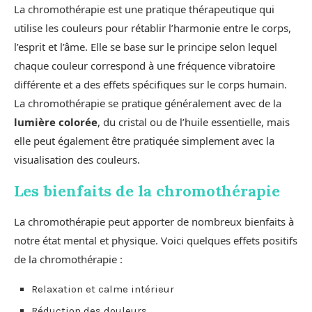
La chromothérapie est une pratique thérapeutique qui
utilise les couleurs pour rétablir l’harmonie entre le corps,
l’esprit et l’âme. Elle se base sur le principe selon lequel
chaque couleur correspond à une fréquence vibratoire
différente et a des effets spécifiques sur le corps humain.
La chromothérapie se pratique généralement avec de la
lumière colorée
, du cristal ou de l’huile essentielle, mais
elle peut également être pratiquée simplement avec la
visualisation des couleurs.
Les bienfaits de la chromothérapie
La chromothérapie peut apporter de nombreux bienfaits à
notre état mental et physique. Voici quelques effets positifs
de la chromothérapie :
Relaxation et calme intérieur
Réduction des douleurs