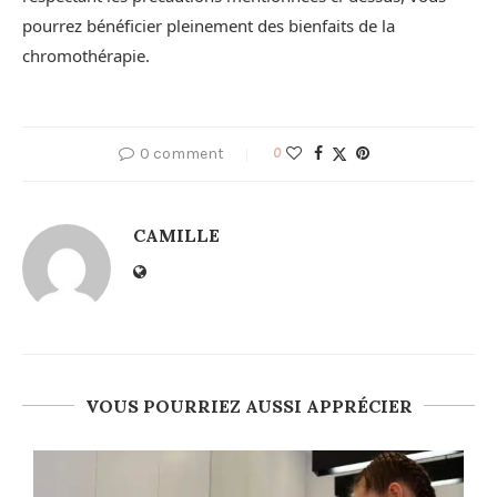
pourrez bénéficier pleinement des bienfaits de la
chromothérapie.
0 comment
0
CAMILLE
VOUS POURRIEZ AUSSI APPRÉCIER