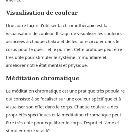
Visualisation de couleur
Une autre façon d’utiliser la chromothérapie est la
visualisation de couleur. Il s’agit de visualiser les couleurs
associées à chaque chakra et de les faire circuler dans le
corps pour le guérir et le purifier. Cette pratique peut être
très utile pour stimuler le système immunitaire et
améliorer notre état mental et physique.
Méditation chromatique
La méditation chromatique est une pratique très populaire
qui consiste à se focaliser sur une couleur spécifique et à
visualiser son effet dans le corps. Chaque couleur a des
propriétés spécifiques et la méditation chromatique peut
être très utile pour équilibrer le corps, l’esprit et l’âme et
stimuler notre vitalité.