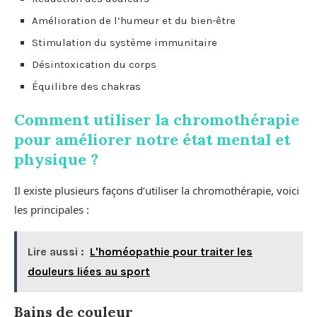
Amélioration de l’humeur et du bien-être
Stimulation du système immunitaire
Désintoxication du corps
Équilibre des chakras
Comment utiliser la chromothérapie
pour améliorer notre état mental et
physique ?
Il existe plusieurs façons d’utiliser la chromothérapie, voici
les principales :
Lire aussi :
L'homéopathie pour traiter les
douleurs liées au sport
Bains de couleur