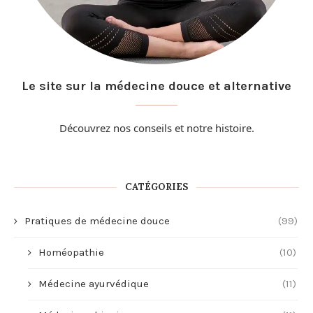
Le site sur la médecine douce et alternative
Découvrez nos conseils et
notre histoire
.
CATÉGORIES
Pratiques de médecine douce
(99)
Homéopathie
(10)
Médecine ayurvédique
(11)