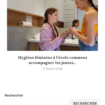
Hygiène féminine à l’école comment
accompagner les jeunes...
17 février 2026
Rechercher
RECHERCHER