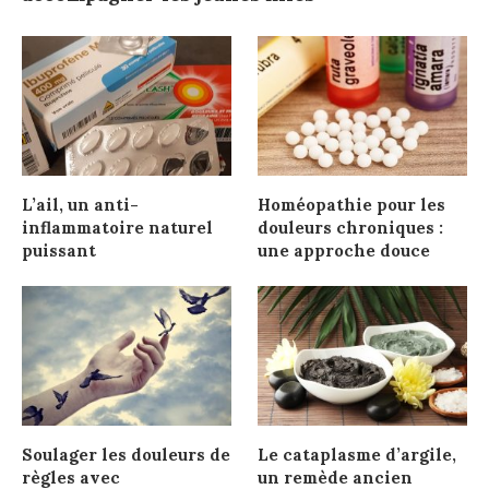
L’ail, un anti-
Homéopathie pour les
inflammatoire naturel
douleurs chroniques :
puissant
une approche douce
Soulager les douleurs de
Le cataplasme d’argile,
règles avec
un remède ancien