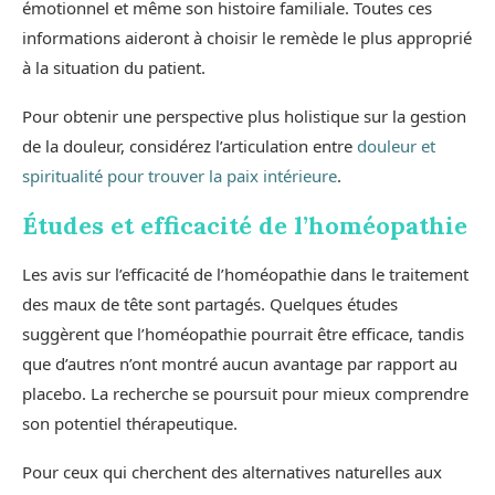
émotionnel et même son histoire familiale. Toutes ces
informations aideront à choisir le remède le plus approprié
à la situation du patient.
Pour obtenir une perspective plus holistique sur la gestion
de la douleur, considérez l’articulation entre
douleur et
spiritualité pour trouver la paix intérieure
.
Études et efficacité de l’homéopathie
Les avis sur l’efficacité de l’homéopathie dans le traitement
des maux de tête sont partagés. Quelques études
suggèrent que l’homéopathie pourrait être efficace, tandis
que d’autres n’ont montré aucun avantage par rapport au
placebo. La recherche se poursuit pour mieux comprendre
son potentiel thérapeutique.
Pour ceux qui cherchent des alternatives naturelles aux