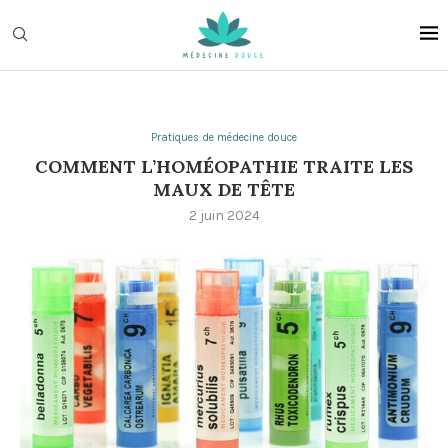
Pratiques de médecine douce
COMMENT L’HOMÉOPATHIE TRAITE LES
MAUX DE TÊTE
2 juin 2024