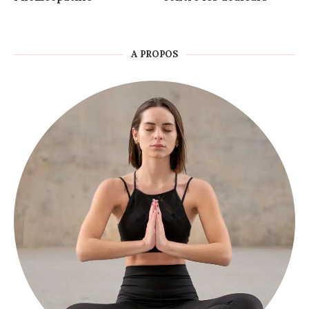
A PROPOS