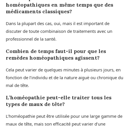
homéopathiques en même temps que des
médicaments classiques?
Dans la plupart des cas, oui, mais il est important de
discuter de toute combinaison de traitements avec un
professionnel de la santé.
Combien de temps faut-il pour que les
remèdes homéopathiques agissent?
Cela peut varier de quelques minutes à plusieurs jours, en
fonction de l’individu et de la nature aiguë ou chronique du
mal de tête.
L’homéopathie peut-elle traiter tous les
types de maux de tête?
L’homéopathie peut être utilisée pour une large gamme de
maux de tête, mais son efficacité peut varier d’une