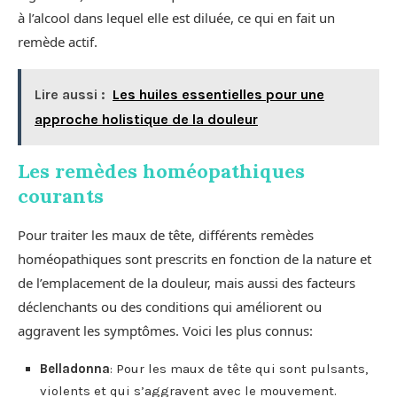
à l’alcool dans lequel elle est diluée, ce qui en fait un
remède actif.
Lire aussi :
Les huiles essentielles pour une
approche holistique de la douleur
Les remèdes homéopathiques
courants
Pour traiter les maux de tête, différents remèdes
homéopathiques sont prescrits en fonction de la nature et
de l’emplacement de la douleur, mais aussi des facteurs
déclenchants ou des conditions qui améliorent ou
aggravent les symptômes. Voici les plus connus:
Belladonna
: Pour les maux de tête qui sont pulsants,
violents et qui s’aggravent avec le mouvement.