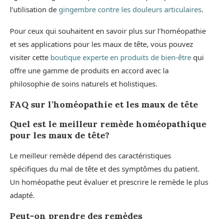
l’utilisation de
gingembre contre les douleurs articulaires
.
Pour ceux qui souhaitent en savoir plus sur l’homéopathie
et ses applications pour les maux de tête, vous pouvez
visiter cette
boutique experte en produits de bien-être
qui
offre une gamme de produits en accord avec la
philosophie de soins naturels et holistiques.
FAQ sur l’homéopathie et les maux de tête
Quel est le meilleur remède homéopathique
pour les maux de tête?
Le meilleur remède dépend des caractéristiques
spécifiques du mal de tête et des symptômes du patient.
Un homéopathe peut évaluer et prescrire le remède le plus
adapté.
Peut-on prendre des remèdes