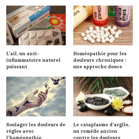
L’ail, un anti-
Homéopathie pour les
inflammatoire naturel
douleurs chroniques :
puissant
une approche douce
Soulager les douleurs de
Le cataplasme d’argile,
règles avec
un remède ancien
l’homéopathie
contre les douleurs