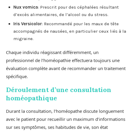
Nux vomica
: Prescrit pour des céphalées résultant
d’excès alimentaires, de l’alcool ou du stress.
Iris Versicolor
: Recommandé pour les maux de tête
accompagnés de nausées, en particulier ceux liés à la
migraine.
Chaque individu réagissant différemment, un
professionnel de l’homéopathie effectuera toujours une
évaluation complète avant de recommander un traitement
spécifique.
Déroulement d’une consultation
homéopathique
Durant la consultation, l’homéopathe discute longuement
avec le patient pour recueillir un maximum d’informations
sur ses symptômes, ses habitudes de vie, son état