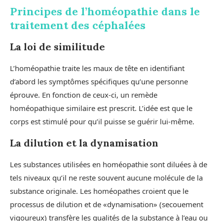
Principes de l’homéopathie dans le
traitement des céphalées
La loi de similitude
L’homéopathie traite les maux de tête en identifiant
d’abord les symptômes spécifiques qu’une personne
éprouve. En fonction de ceux-ci, un remède
homéopathique similaire est prescrit. L’idée est que le
corps est stimulé pour qu’il puisse se guérir lui-même.
La dilution et la dynamisation
Les substances utilisées en homéopathie sont diluées à de
tels niveaux qu’il ne reste souvent aucune molécule de la
substance originale. Les homéopathes croient que le
processus de dilution et de «dynamisation» (secouement
vigoureux) transfère les qualités de la substance à l’eau ou