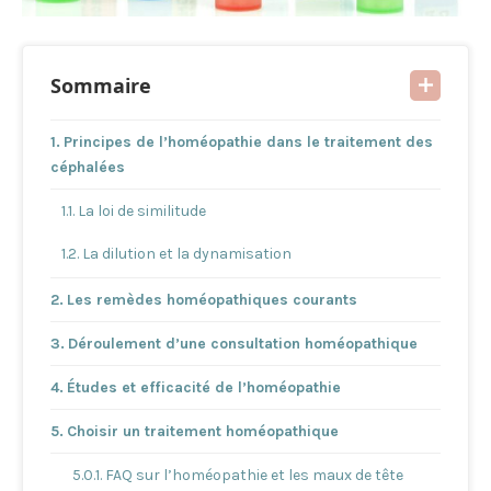
Sommaire
Principes de l’homéopathie dans le traitement des
céphalées
La loi de similitude
La dilution et la dynamisation
Les remèdes homéopathiques courants
Déroulement d’une consultation homéopathique
Études et efficacité de l’homéopathie
Choisir un traitement homéopathique
FAQ sur l’homéopathie et les maux de tête