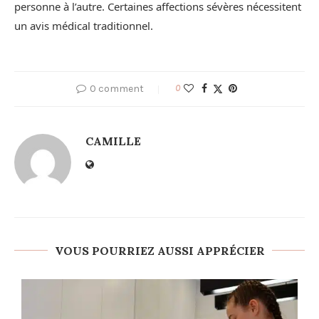
personne à l’autre. Certaines affections sévères nécessitent
un avis médical traditionnel.
0 comment
0
CAMILLE
VOUS POURRIEZ AUSSI APPRÉCIER