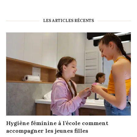
LES ARTICLES RÉCENTS
Hygiène féminine à l’école comment
accompagner les jeunes filles