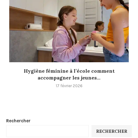
Hygiène féminine à l’école comment
accompagner les jeunes...
17 février 2026
Rechercher
RECHERCHER