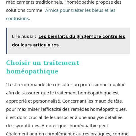
médicaments traditionnels, l’homéopathie propose des
solutions comme l’
Arnica pour traiter les bleus et les
contusions
.
Lire aussi :
Les bienfaits du gingembre contre les
douleurs articulaires
Choisir un traitement
homéopathique
Il est recommandé de consulter un professionnel qualifié
afin de s’assurer que le traitement homéopathique est
approprié et personnalisé. Concernant les maux de tête,
pour maximiser l’efficacité des remèdes homéopathiques,
il est donc crucial de les associer à une analyse détaillée
des symptômes. A noter que l’homéopathie peut
également agir en complément d’autres pratiques, comme